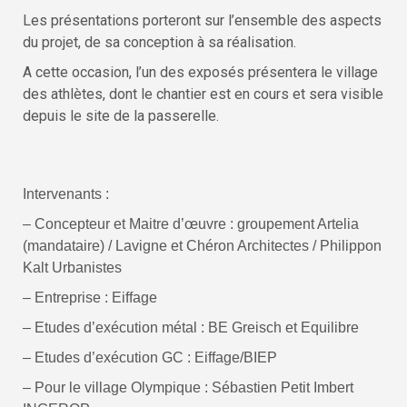
Les présentations porteront sur l’ensemble des aspects
du projet, de sa conception à sa réalisation.
A cette occasion, l’un des exposés présentera le village
des athlètes, dont le chantier est en cours et sera visible
depuis le site de la passerelle.
Intervenants :
– Concepteur et Maitre d’œuvre : groupement Artelia
(mandataire) / Lavigne et Chéron Architectes / Philippon
Kalt Urbanistes
– Entreprise : Eiffage
– Etudes d’exécution métal : BE Greisch et Equilibre
– Etudes d’exécution GC : Eiffage/BIEP
–
Pour le village Olympique : Sébastien Petit Imbert