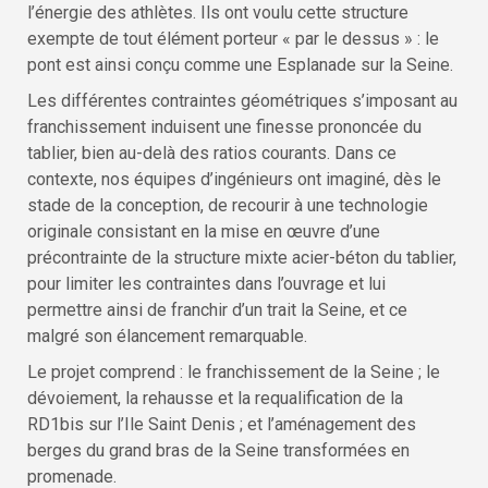
l’énergie des athlètes. Ils ont voulu cette structure
exempte de tout élément porteur « par le dessus » : le
pont est ainsi conçu comme une Esplanade sur la Seine.
Les différentes contraintes géométriques s’imposant au
franchissement induisent une finesse prononcée du
tablier, bien au-delà des ratios courants. Dans ce
contexte, nos équipes d’ingénieurs ont imaginé, dès le
stade de la conception, de recourir à une technologie
originale consistant en la mise en œuvre d’une
précontrainte de la structure mixte acier-béton du tablier,
pour limiter les contraintes dans l’ouvrage et lui
permettre ainsi de franchir d’un trait la Seine, et ce
malgré son élancement remarquable.
Le projet comprend : le franchissement de la Seine ; le
dévoiement, la rehausse et la requalification de la
RD1bis sur l’Ile Saint Denis ; et l’aménagement des
berges du grand bras de la Seine transformées en
promenade.