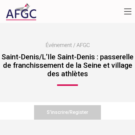
Événement / AFGC
Saint-Denis/L’Ile Saint-Denis : passerelle
de franchissement de la Seine et village
des athlètes
S'inscrire/Register