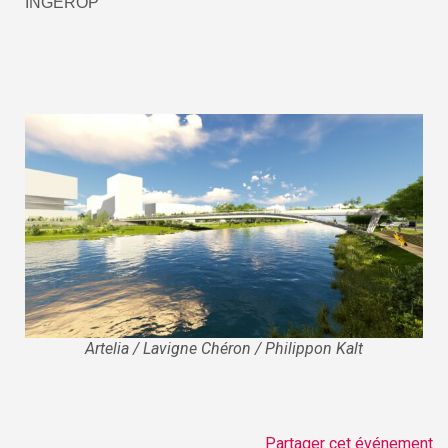
INGEROP
Artelia / Lavigne Chéron / Philippon Kalt
Partager cet événement