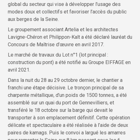
global du secteur qui vise à développer l’usage des
modes doux et collectifs et favoriser l’accès du public
aux berges de la Seine.
Le groupement associant Artelia et les architectes
Lavigne-Chéron et Philippon-Kalt a été déclaré lauréat du
Concours de Maîtrise d’œuvre en avril 2017.
Le marché de travaux du Lot n°1 (lot principal :
construction du pont) a été notifié au Groupe EIFFAGE en
avril 2021.
Dans la nuit du 28 au 29 octobre dernier, le chantier a
franchi une étape décisive. Le tronçon principal de sa
charpente métallique, d’un poids de 1500 tonnes, a été
assemblé sur un quai du port de Gennevilliers, et
transféré le 18 octobre sur la barge qui devait le
transporter à son emplacement définitif. Cette opération
délicate et spectaculaire a été réalisée à l’aide de deux
paires de kamags. Puis le convoi a largué les amarres