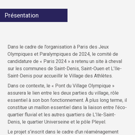
Présentation
Dans le cadre de l’organisation à Paris des Jeux
Olympiques et Paralympiques de 2024, le comité de
candidature de « Paris 2024 » a retenu un site à cheval
sur les communes de Saint-Denis, Saint-Ouen et L’Ile-
Saint-Denis pour accueillir le Village des Athlètes.
Dans ce contexte, le « Pont du Village Olympique »
assurera le lien entre les deux parties du village, rôle
essentiel à son bon fonctionnement. À plus long terme, il
constitue un maillon essentiel dans la liaison entre l’éco-
quartier fluvial et les autres quartiers de L’Ile-Saint-
Denis, le quartier Universeine et le pôle Pleyel.
Le projet s’inscrit dans le cadre d’un réaménagement