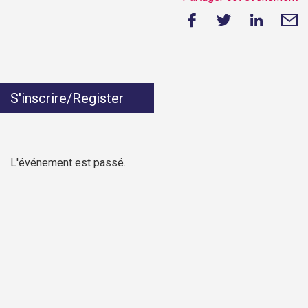
S'inscrire/Register
L'événement est passé.