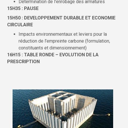
Détermination de l’enrobage des armatures
15H35 : PAUSE
15H50 : DEVELOPPEMENT DURABLE ET ECONOMIE
CIRCULAIRE
Impacts environnementaux et leviers pour la
réduction de l’empreinte carbone (formulation,
constituants et dimensionnement)
16H15 : TABLE RONDE – EVOLUTION DE LA
PRESCRIPTION