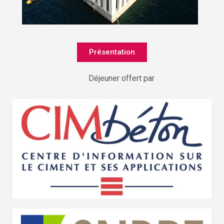
Présentation
Déjeuner offert par