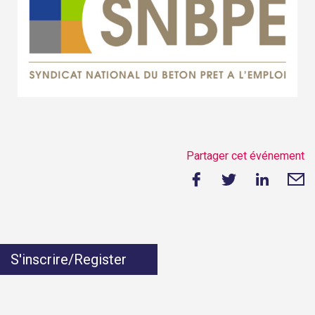
Partager cet événement
S'inscrire/Register