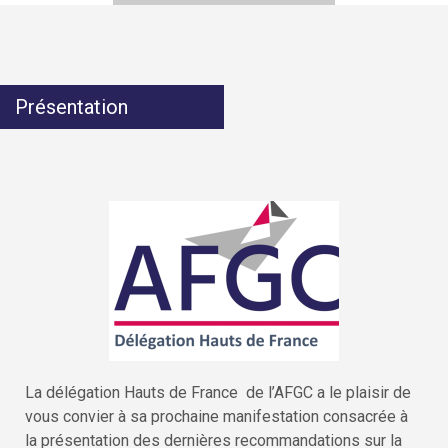
Présentation
La délégation Hauts de France de l’AFGC a le plaisir de
vous convier à sa prochaine manifestation consacrée à
la présentation des dernières recommandations sur la