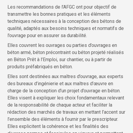
Les recommandations de l’AFGC ont pour objectif de
transmettre les bonnes pratiques et les éléments
techniques nécessaires à la conception des bétons de
qualité, adaptés aux besoins techniques et normatifs de
l’ouvrage pour en assurer sa durabilité.
Elles couvrent les ouvrages ou parties d’ouvrages en
béton armé, béton précontraint ou béton projeté réalisés
en Béton Prêt à l’Emploi, sur chantier, ou à partir de
produits préfabriqués en béton.
Elles sont destinées aux maîtres d’ouvrage, aux experts
des bureaux d’ingénierie et aux maîtres d’œuvre en
charge de la conception d’un projet d’ouvrage en béton.
Elles visent à expliquer les choix fondamentaux relevant
de la responsabilité de chaque acteur et faciliter la
rédaction des marchés de travaux en mettant l’accent sur
l’ensemble des éléments à fournir par le prescripteur.
Elles explicitent la cohérence et les finalités des