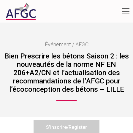
Événement / AFGC
Bien Prescrire les bétons Saison 2 : les
nouveautés de la norme NF EN
206+A2/CN et l’actualisation des
recommandations de l’AFGC pour
l’écoconception des bétons – LILLE
S'inscrire/Register