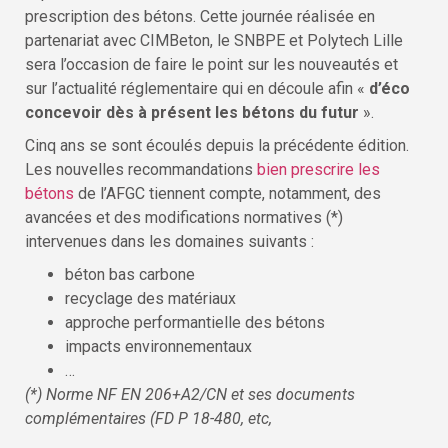
prescription des bétons. Cette journée réalisée en
partenariat avec CIMBeton, le SNBPE et Polytech Lille
sera l’occasion de faire le point sur les nouveautés et
sur l’actualité réglementaire qui en découle afin «
d’éco
concevoir dès à présent les bétons du futur
».
Cinq ans se sont écoulés depuis la précédente édition.
Les nouvelles recommandations
bien prescrire les
bétons
de l’AFGC tiennent compte, notamment, des
avancées et des modifications normatives (*)
intervenues dans les domaines suivants :
béton bas carbone
recyclage des matériaux
approche performantielle des bétons
impacts environnementaux
…
(*) Norme NF EN 206+A2/CN et ses documents
complémentaires (FD P 18-480, etc,