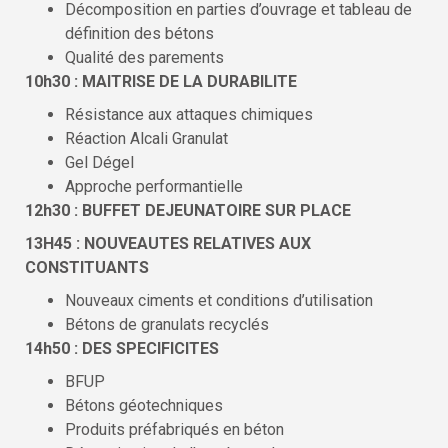
Décomposition en parties d’ouvrage et tableau de
définition des bétons
Qualité des parements
10h30 : MAITRISE DE LA DURABILITE
Résistance aux attaques chimiques
Réaction Alcali Granulat
Gel Dégel
Approche performantielle
12h30 : BUFFET DEJEUNATOIRE SUR PLACE
13H45 : NOUVEAUTES RELATIVES AUX
CONSTITUANTS
Nouveaux ciments et conditions d’utilisation
Bétons de granulats recyclés
14h50 : DES SPECIFICITES
BFUP
Bétons géotechniques
Produits préfabriqués en béton