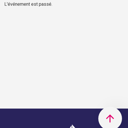
L'événement est passé.