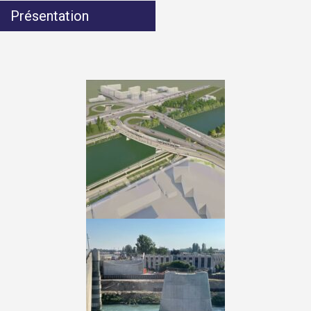
Présentation