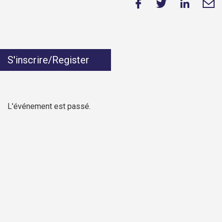
S'inscrire/Register
L'événement est passé.