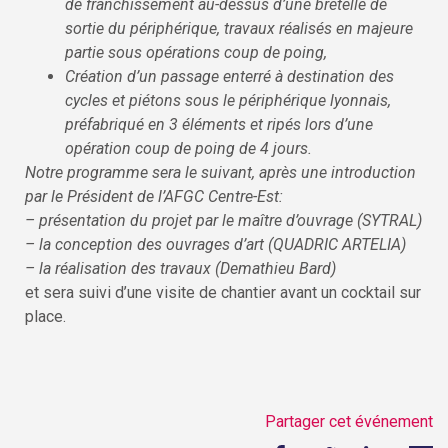
de franchissement au-dessus d’une bretelle de
sortie du périphérique, travaux réalisés en majeure
partie sous opérations coup de poing,
Création d’un passage enterré à destination des
cycles et piétons sous le périphérique lyonnais,
préfabriqué en 3 éléments et ripés lors d’une
opération
coup de poing de 4 jours.
Notre programme sera le suivant, après une introduction
par le Président de l’AFGC Centre-Est:
– présentation du projet par le maître d’ouvrage (SYTRAL)
– la conception des ouvrages d’art (QUADRIC ARTELIA)
– la réalisation des travaux (Demathieu Bard)
et sera suivi d’une visite de chantier avant un cocktail sur
place.
Partager cet événement