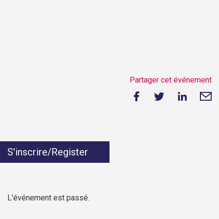
Partager cet événement
S'inscrire/Register
L'événement est passé.