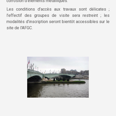
corrosion d’éléments métalliques.
Les conditions d’accès aux travaux sont délicates ;
l’effectif des groupes de visite sera restreint ; les
modalités d’inscription seront bientôt accessibles sur le
site de l’AFGC.