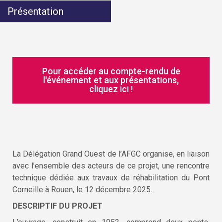
Présentation
Pour accéder au compte-rendu de
l'événement et aux présentations,
cliquez ici !
La Délégation Grand Ouest de l’AFGC organise, en liaison
avec l’ensemble des acteurs de ce projet, une rencontre
technique dédiée aux travaux de réhabilitation du Pont
Corneille à Rouen, le 12 décembre 2025.
DESCRIPTIF DU PROJET