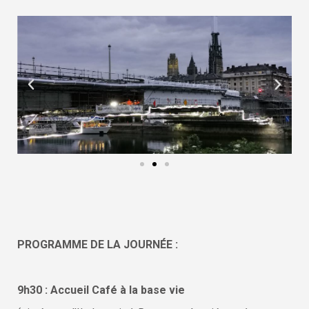
PROGRAMME DE LA JOURNÉE :
9h30 : Accueil Café à la base vie