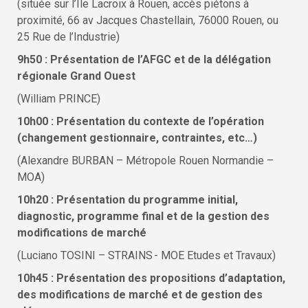
(située sur l’Ile Lacroix à Rouen, accès piétons à
proximité, 66 av Jacques Chastellain, 76000 Rouen, ou
25 Rue de l’Industrie)
9h50 : Présentation de l’AFGC et de la délégation
régionale Grand Ouest
(William PRINCE)
10h00 : Présentation du contexte de l’opération
(changement gestionnaire, contraintes, etc…)
(Alexandre BURBAN – Métropole Rouen Normandie –
MOA)
10h20 : Présentation du programme initial,
diagnostic, programme final et de la gestion des
modifications de marché
(Luciano TOSINI – STRAINS - MOE Etudes et Travaux)
10h45 : Présentation des propositions d’adaptation,
des modifications de marché et de gestion des