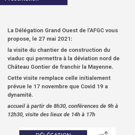
La Délégation Grand Ouest de l’AFGC vous
propose, le 27 mai 2021:
la visite du chantier de construction du
viaduc qui permettra à la déviation nord de
Château Gontier de franchir la Mayenne.
Cette visite remplace celle initialement
prévue le 17 novembre que Covid 19 a
dynamité.
accueil à partir de 8h30, conférences de 9h à
12h30, visite des lieux de 14h à 17h