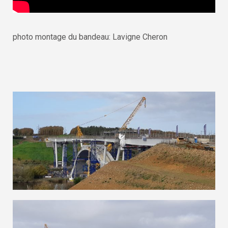
photo montage du bandeau: Lavigne Cheron