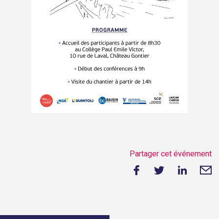
Partager cet événement