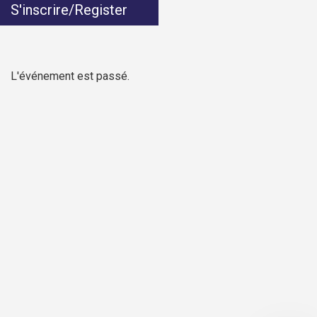
S'inscrire/Register
L'événement est passé.