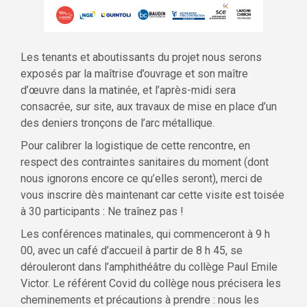
Les tenants et aboutissants du projet nous serons
exposés par la maîtrise d’ouvrage et son maître
d’œuvre dans la matinée, et l’après-midi sera
consacrée, sur site, aux travaux de mise en place d’un
des deniers tronçons de l’arc métallique.
Pour calibrer la logistique de cette rencontre, en
respect des contraintes sanitaires du moment (dont
nous ignorons encore ce qu’elles seront), merci de
vous inscrire dès maintenant car cette visite est toisée
à 30 participants : Ne traînez pas !
Les conférences matinales, qui commenceront à 9 h
00, avec un café d’accueil à partir de 8 h 45, se
dérouleront dans l’amphithéâtre du collège Paul Emile
Victor. Le référent Covid du collège nous précisera les
cheminements et précautions à prendre : nous les