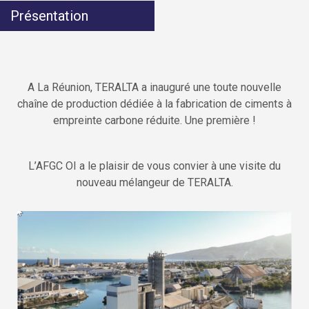
Présentation
A La Réunion, TERALTA a inauguré une toute nouvelle
chaîne de production dédiée à la fabrication de ciments à
empreinte carbone réduite. Une première !
L’AFGC OI a le plaisir de vous convier à une visite du
nouveau mélangeur de TERALTA.