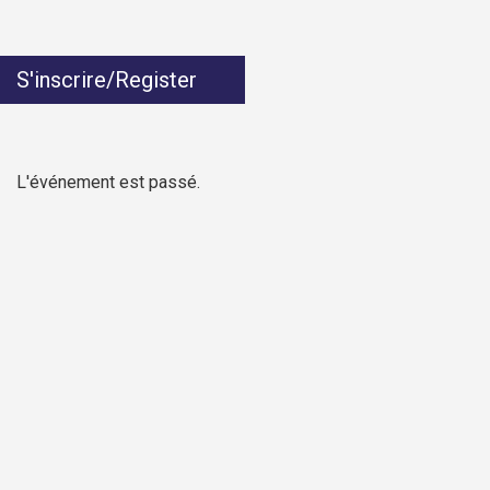
S'inscrire/Register
L'événement est passé.