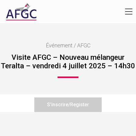
Événement / AFGC
Visite AFGC – Nouveau mélangeur
Teralta – vendredi 4 juillet 2025 – 14h30
S'inscrire/Register