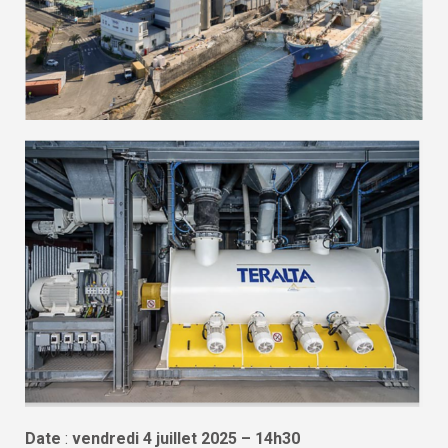
Date
:
vendredi 4 juillet 2025 – 14h30