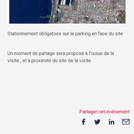
Stationnement obligatoire sur le parking en face du site
Un moment de partage sera proposé à l’issue de la
visite , et à proximité du site de la visite.
Partager cet événement