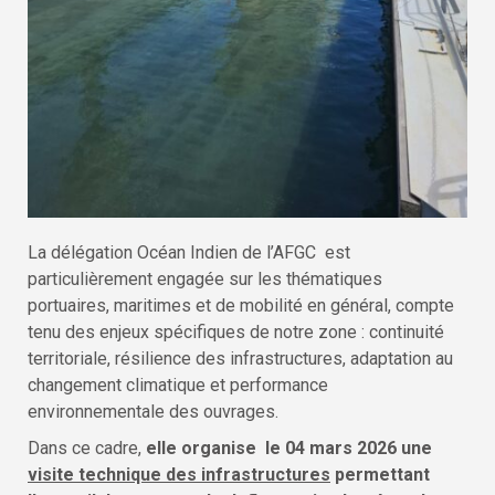
La délégation Océan Indien de l’AFGC est
particulièrement engagée sur les thématiques
portuaires, maritimes et de mobilité en général, compte
tenu des enjeux spécifiques de notre zone : continuité
territoriale, résilience des infrastructures, adaptation au
changement climatique et performance
environnementale des ouvrages.
Dans ce cadre,
elle organise le 04 mars 2026 une
visite technique des infrastructures
permettant