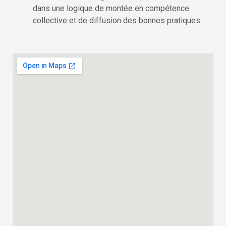
dans une logique de montée en compétence
collective et de diffusion des bonnes pratiques.