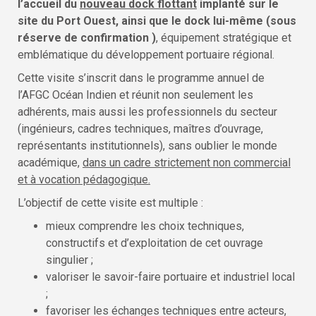
l’accueil du
nouveau dock flottant
implanté sur le
site du Port Ouest, ainsi que le dock lui-même (sous
réserve de confirmation )
, équipement stratégique et
emblématique du développement portuaire régional.
Cette visite s’inscrit dans le programme annuel de
l’AFGC Océan Indien et réunit non seulement les
adhérents, mais aussi les professionnels du secteur
(ingénieurs, cadres techniques, maîtres d’ouvrage,
représentants institutionnels), sans oublier le monde
académique,
dans un cadre strictement non commercial
et à vocation pédagogique.
L’objectif de cette visite est multiple :
mieux comprendre les choix techniques,
constructifs et d’exploitation de cet ouvrage
singulier ;
valoriser le savoir-faire portuaire et industriel local
;
favoriser les échanges techniques entre acteurs,