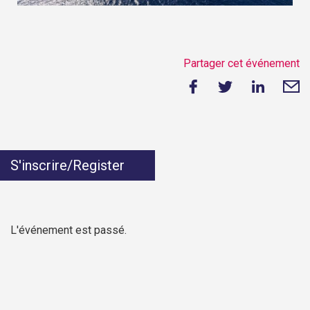
Partager cet événement
S'inscrire/Register
L'événement est passé.