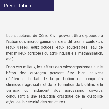
Présentation
Les structures de Génie Civil peuvent être exposées à
l’action des microorganismes dans différents contextes
(eaux usées, eaux douces, eaux souterraines, eau de
mer, milieux agricoles ou agro-industriels, méthanisation,
etc.).
Dans ces milieux, les effets des microorganismes sur le
béton des ouvrages peuvent être bien souvent
délétères, du fait de la production de composés
chimiques agressifs et de la formation de biofilms à la
surface, qui induisent des agressions sévères
conduisant à une réduction drastique de la durabilité
et/ou de la sécurité des structures.