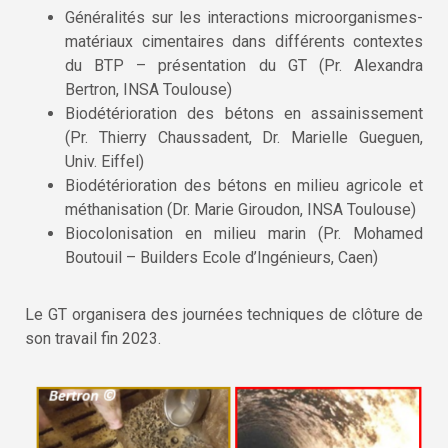
Généralités sur les interactions microorganismes-
matériaux cimentaires dans différents contextes
du BTP – présentation du GT (Pr. Alexandra
Bertron, INSA Toulouse)
Biodétérioration des bétons en assainissement
(Pr. Thierry Chaussadent, Dr. Marielle Gueguen,
Univ. Eiffel)
Biodétérioration des bétons en milieu agricole et
méthanisation (Dr. Marie Giroudon, INSA Toulouse)
Biocolonisation en milieu marin (Pr. Mohamed
Boutouil – Builders Ecole d’Ingénieurs, Caen)
Le GT organisera des journées techniques de clôture de
son travail fin 2023.