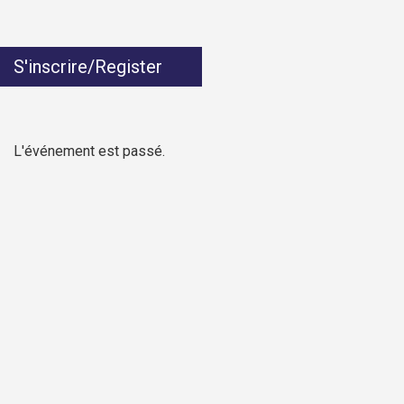
S'inscrire/Register
L'événement est passé.