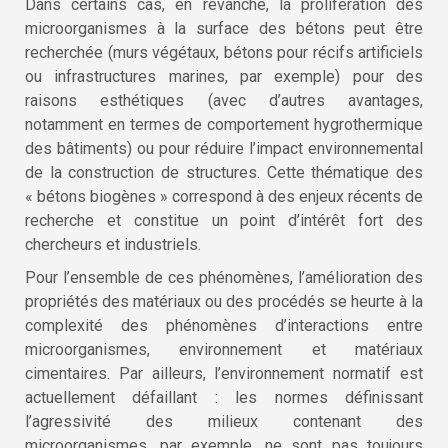
Dans certains cas, en revanche, la prolifération des
microorganismes à la surface des bétons peut être
recherchée (murs végétaux, bétons pour récifs artificiels
ou infrastructures marines, par exemple) pour des
raisons esthétiques (avec d’autres avantages,
notamment en termes de comportement hygrothermique
des bâtiments) ou pour réduire l’impact environnemental
de la construction de structures. Cette thématique des
« bétons biogènes » correspond à des enjeux récents de
recherche et constitue un point d’intérêt fort des
chercheurs et industriels.
Pour l’ensemble de ces phénomènes, l’amélioration des
propriétés des matériaux ou des procédés se heurte à la
complexité des phénomènes d’interactions entre
microorganismes, environnement et matériaux
cimentaires. Par ailleurs, l’environnement normatif est
actuellement défaillant : les normes définissant
l’agressivité des milieux contenant des
microorganismes, par exemple, ne sont pas toujours