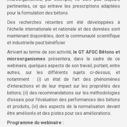
pertinentes, ce qui entrave les prescriptions adaptées
pour la formulation des bétons.
Des recherches récentes ont été développées à
l’échelle internationale et nationale et des données sont
maintenant disponibles, dont la communauté scientifique
et industrielle peut bénéficier.
Arrivant au terme de son activité,
le GT AFGC Bétons et
microorganismes
présentera, dans le cadre de ce
webinaire, quelques aspects de son travail, portant, entre
autres, sur les différents sujets ci-dessus, et
notamment : (i) un état de l’art des phénomènes
d’interactions et de leur impact sur les propriétés des
bétons, (ii) des recommandations sur les méthodologies
d’essais pour l’évaluation des performances des bétons
et produits, (iii) des aspects de la normalisation devant
être améliorés et des pistes pour ces améliorations.
Programme du webinaire :