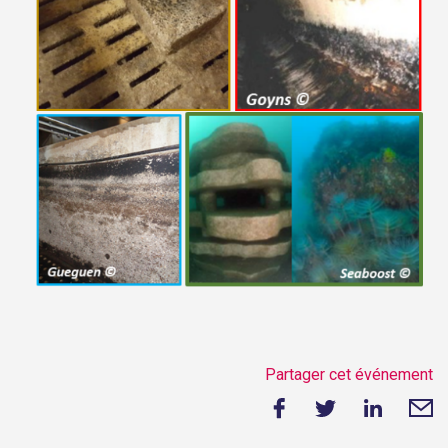
Partager cet événement