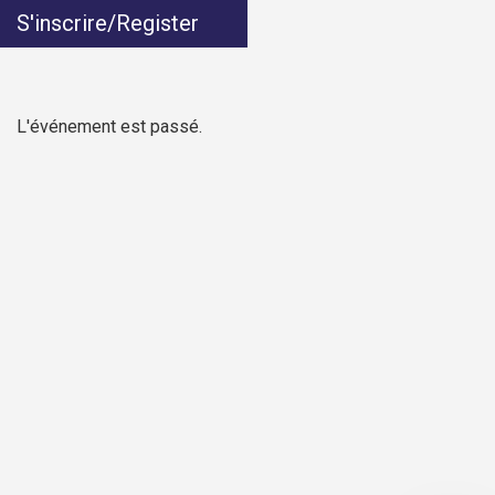
S'inscrire/Register
L'événement est passé.