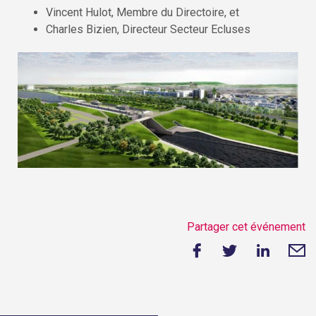
Vincent Hulot, Membre du Directoire, et
Charles Bizien, Directeur Secteur Ecluses
Partager cet événement