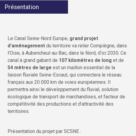
Présentation
Le Canal Seine-Nord Europe,
grand projet
d’aménagement
du territoire va relier Compiègne, dans
l’Oise, à Aubencheul-au-Bac, dans le Nord, d’ici 2030. Ce
canal à grand gabarit de
107 kilomètres de long
et de
54 mètres de large
est un maillon essentiel de la
liaison fluviale Seine-Escaut, qui connectera le réseau
français aux 20 000 km de voies européennes. Il
permettra ainsi le développement du fluvial, solution
écologique de transport de marchandises, et facteur de
compétitivité des productions et d’attractivité des
territoires.
Présentation du projet par SCSNE :