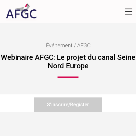
Événement / AFGC
Webinaire AFGC: Le projet du canal Seine
Nord Europe
S'inscrire/Register