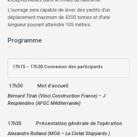
L’ouvrage sera capable de lever des yachts d’un
déplacement maximum de 4300 tonnes et d’une
longueur pouvant atteindre 105 mètres.
Programme
17h15 – 17h30 Connexion des participants
1
7h30 Mot d’accueil
Bernard Tiran (Vinci Construction France)
–
J
Resplendino (AFGC Méditerranée)
17h35 Présentation générale de l’opération
Alexandre Rolland (MOA – La Ciotat Shipyards )