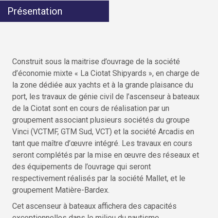
Présentation
Construit sous la maitrise d’ouvrage de la société
d’économie mixte « La Ciotat Shipyards », en charge de
la zone dédiée aux yachts et à la grande plaisance du
port, les travaux de génie civil de l’ascenseur à bateaux
de la Ciotat sont en cours de réalisation par un
groupement associant plusieurs sociétés du groupe
Vinci (VCTMF, GTM Sud, VCT) et la société Arcadis en
tant que maître d’œuvre intégré. Les travaux en cours
seront complétés par la mise en œuvre des réseaux et
des équipements de l’ouvrage qui seront
respectivement réalisés par la société Mallet, et le
groupement Matière-Bardex.
Cet ascenseur à bateaux affichera des capacités
exceptionnelles dans le milieu du nautisme.