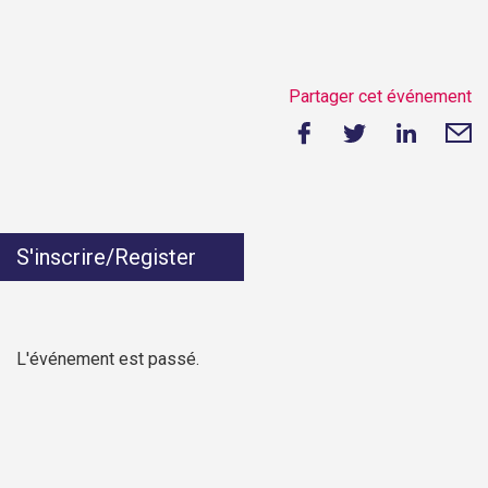
Partager cet événement
S'inscrire/Register
L'événement est passé.