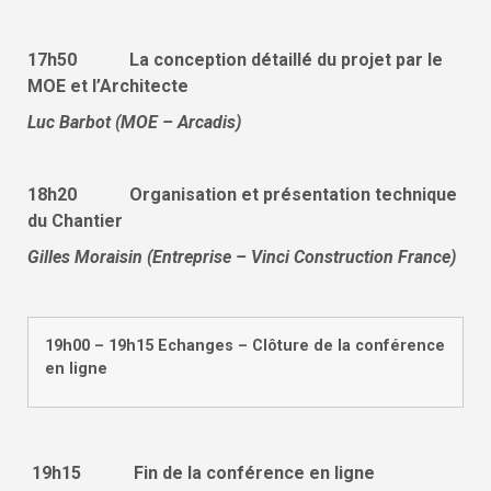
17h50 La conception détaillé du projet par le
MOE et l’Architecte
Luc Barbot (MOE – Arcadis)
18h20 Organisation et présentation technique
du Chantier
Gilles Moraisin (Entreprise – Vinci Construction France)
19h00 – 19h15 Echanges – Clôture de la conférence
en ligne
19h15 Fin de la conférence en ligne