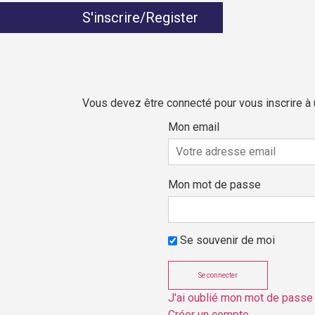
S'inscrire/Register
Vous devez être connecté pour vous inscrire à
Mon email
Mon mot de passe
Se souvenir de moi
J'ai oublié mon mot de passe
Créer un compte