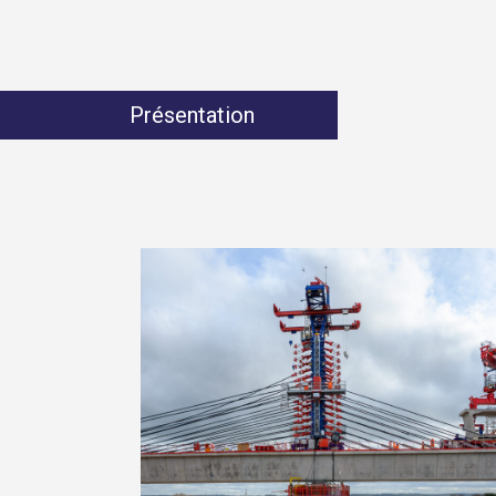
Présentation