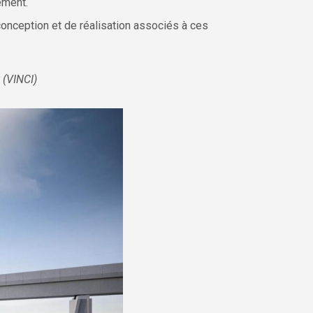
ement.
conception et de réalisation associés à ces
 (VINCI)