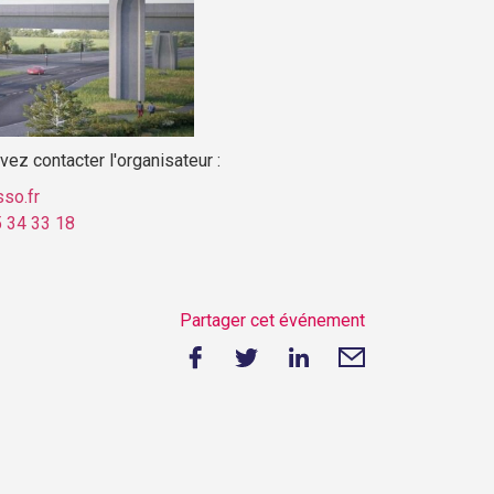
ez contacter l'organisateur :
so.fr
5 34 33 18
Partager cet événement