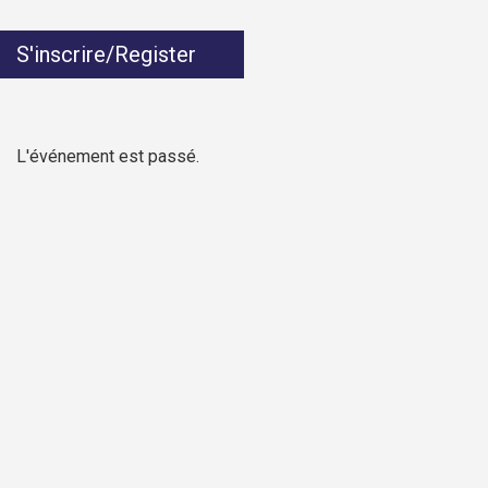
S'inscrire/Register
L'événement est passé.