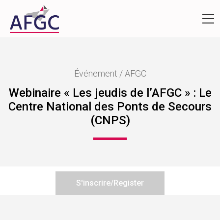
Événement / AFGC
Webinaire « Les jeudis de l’AFGC » : Le
Centre National des Ponts de Secours
(CNPS)
S'inscrire/Register