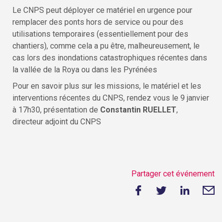
Le CNPS peut déployer ce matériel en urgence pour
remplacer des ponts hors de service ou pour des
utilisations temporaires (essentiellement pour des
chantiers), comme cela a pu être, malheureusement, le
cas lors des inondations catastrophiques récentes dans
la vallée de la Roya ou dans les Pyrénées
Pour en savoir plus sur les missions, le matériel et les
interventions récentes du CNPS, rendez vous le 9 janvier
à 17h30, présentation de
Constantin RUELLET
,
directeur adjoint du CNPS
Partager cet événement