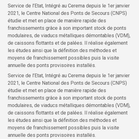
Service de l’Etat, Intégré au Cerema depuis le 1er janvier
2021, le Centre National des Ponts de Secours (CNPS)
étudie et met en place de manière rapide des
franchissements grâce à son important stock de ponts
modulaires, de viaducs métalliques démontables (VDM),
de caissons flottants et de palées. Il réalise également
les études ainsi que la définition des méthodes et
moyens de franchissement possibles puis la visite
annuelle des ponts provisoires installés.
Service de l’Etat, Intégré au Cerema depuis le 1er janvier
2021, le Centre National des Ponts de Secours (CNPS)
étudie et met en place de manière rapide des
franchissements grâce à son important stock de ponts
modulaires, de viaducs métalliques démontables (VDM),
de caissons flottants et de palées. Il réalise également
les études ainsi que la définition des méthodes et
moyens de franchissement possibles puis la visite
annuelle des ponts provisoires installés.