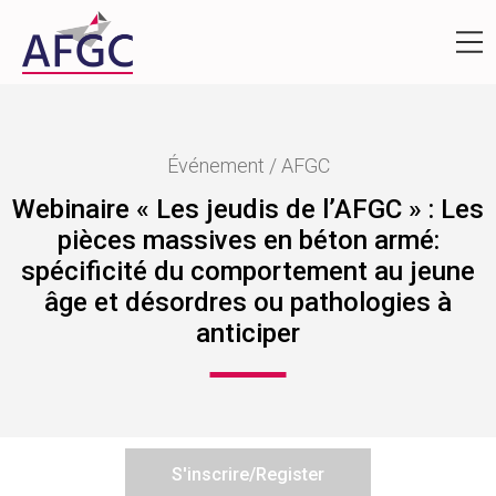
Événement / AFGC
Webinaire « Les jeudis de l’AFGC » : Les
pièces massives en béton armé:
spécificité du comportement au jeune
âge et désordres ou pathologies à
anticiper
S'inscrire/Register