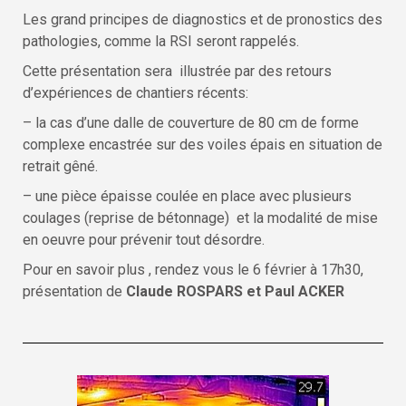
Les grand principes de diagnostics et de pronostics des
pathologies, comme la RSI seront rappelés.
Cette présentation sera illustrée par des retours
d’expériences de chantiers récents:
– la cas d’une dalle de couverture de 80 cm de forme
complexe encastrée sur des voiles épais en situation de
retrait gêné.
– une pièce épaisse coulée en place avec plusieurs
coulages (reprise de bétonnage) et la modalité de mise
en oeuvre pour prévenir tout désordre.
Pour en savoir plus , rendez vous le 6 février à 17h30,
présentation de
Claude ROSPARS et Paul ACKER