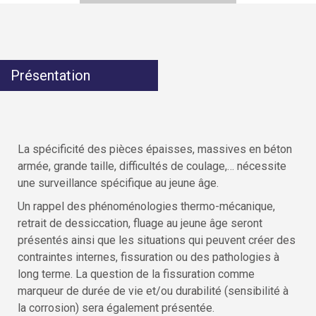
Présentation
La spécificité des pièces épaisses, massives en béton
armée, grande taille, difficultés de coulage,… nécessite
une surveillance spécifique au jeune âge.
Un rappel des phénoménologies thermo-mécanique,
retrait de dessiccation, fluage au jeune âge seront
présentés ainsi que les situations qui peuvent créer des
contraintes internes, fissuration ou des pathologies à
long terme. La question de la fissuration comme
marqueur de durée de vie et/ou durabilité (sensibilité à
la corrosion) sera également présentée.