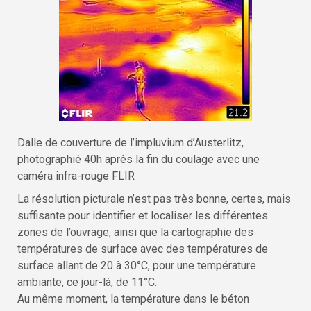
Dalle de couverture de l’impluvium d’Austerlitz,
photographié 40h après la fin du coulage avec une
caméra infra-rouge FLIR
La résolution picturale n’est pas très bonne, certes, mais
suffisante pour identifier et localiser les différentes
zones de l’ouvrage, ainsi que la cartographie des
températures de surface avec des températures de
surface allant de 20 à 30°C, pour une température
ambiante, ce jour-là, de 11°C.
Au même moment, la température dans le béton