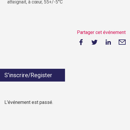
atteignait, à cœur, 55+/-5°C
Partager cet événement
S'inscrire/Register
L'événement est passé.