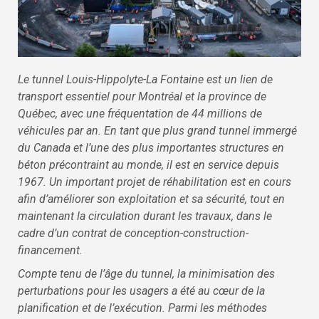
Le tunnel Louis-Hippolyte-La Fontaine est un lien de
transport essentiel pour Montréal et la province de
Québec, avec une fréquentation de 44 millions de
véhicules par an. En tant que plus grand tunnel immergé
du Canada et l’une des plus importantes structures en
béton précontraint au monde, il est en service depuis
1967. Un important projet de réhabilitation est en cours
afin d’améliorer son exploitation et sa sécurité, tout en
maintenant la circulation durant les travaux, dans le
cadre d’un contrat de conception-construction-
financement.
Compte tenu de l’âge du tunnel, la minimisation des
perturbations pour les usagers a été au cœur de la
planification et de l’exécution. Parmi les méthodes