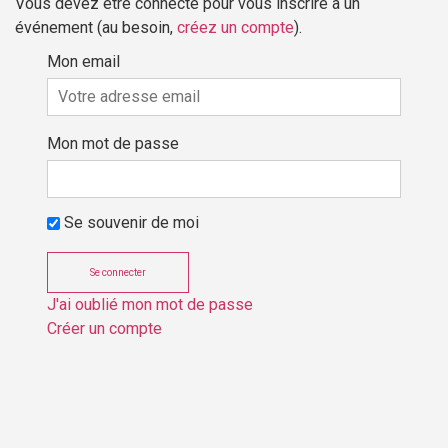
Vous devez être connecté pour vous inscrire à un
événement (au besoin,
créez un compte
).
Mon email
Mon mot de passe
Se souvenir de moi
J'ai oublié mon mot de passe
Créer un compte