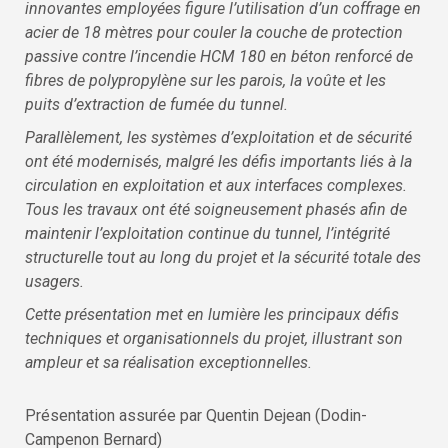
innovantes employées figure l’utilisation d’un coffrage en
acier de 18 mètres pour couler la couche de protection
passive contre l’incendie HCM 180 en béton renforcé de
fibres de polypropylène sur les parois, la voûte et les
puits d’extraction de fumée du tunnel.
Parallèlement, les systèmes d’exploitation et de sécurité
ont été modernisés, malgré les défis importants liés à la
circulation en exploitation et aux interfaces complexes.
Tous les travaux ont été soigneusement phasés afin de
maintenir l’exploitation continue du tunnel, l’intégrité
structurelle tout au long du projet et la sécurité totale des
usagers.
Cette présentation met en lumière les principaux défis
techniques et organisationnels du projet, illustrant son
ampleur et sa réalisation exceptionnelles.
Présentation assurée par Quentin Dejean (Dodin-
Campenon Bernard)