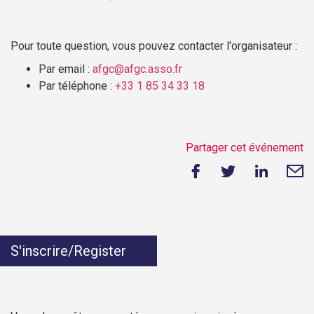
Pour toute question, vous pouvez contacter l'organisateur :
Par email :
afgc@afgc.asso.fr
Par téléphone :
+33 1 85 34 33 18
Partager cet événement
S'inscrire/Register