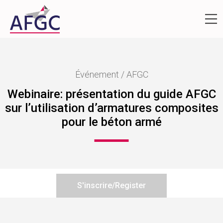
Événement / AFGC
Webinaire: présentation du guide AFGC
sur l’utilisation d’armatures composites
pour le béton armé
S'inscrire/Register