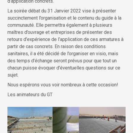
d’application concrets.
La soirée débat du 31 Janvier 2022 vise à présenter
succinctement l’organisation et le contenu du guide à la
communauté. Elle permettra également à plusieurs
maîtres d’ouvrage et entreprises de présenter des
retours d’expérience de l’application de ces armatures à
partir de cas concrets. En raison des conditions
sanitaires, il a été décidé de l’organiser en visio, mais
des temps d’échange seront prévus pour que tout un
chacun puisse évoquer d’éventuelles questions sur ce
sujet.
Nous espérons vous voir nombreux à cette occasion!
Les animateurs du GT