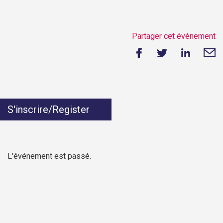
Partager cet événement
S'inscrire/Register
L'événement est passé.