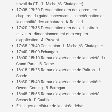
travail du GT : (L. Michel/S. Chataigner)
17h05-17h20 Présentation des deux premiers
chapitres du guide concernant la caractérisation et
la durabilité des armatures : A. Rolland
17h20-17h35 Présentation des deux chapitres
suivants : dimensionnement et exemples
d’application : A. Pruvost
17h35-17h40 Conclusion : L. Michel/S. Chataigner
17h40-18h00 Echanges :
18h00-18h10 Retour d’expérience de la société du
Grand Paris : B. Deme
18h15-18h25 Retour d’expérience de Pultron : J.
Saade
18h30-18h40 Retour d’expérience de la socitété
Owens Corning : B. Barragan
18h45-18h55 Retour d’expérience de la société
Schoeck : F. Gaufillet
Echanges et clôture de la soirée débat