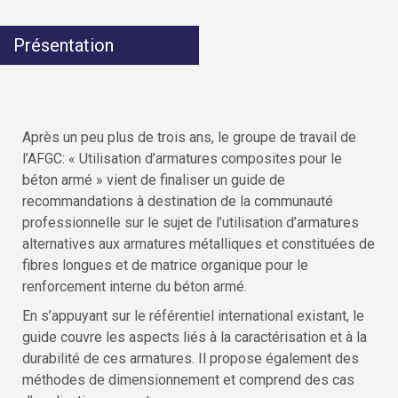
Présentation
Après un peu plus de trois ans, le groupe de travail de
l’AFGC: « Utilisation d’armatures composites pour le
béton armé » vient de finaliser un guide de
recommandations à destination de la communauté
professionnelle sur le sujet de l’utilisation d’armatures
alternatives aux armatures métalliques et constituées de
fibres longues et de matrice organique pour le
renforcement interne du béton armé.
En s’appuyant sur le référentiel international existant, le
guide couvre les aspects liés à la caractérisation et à la
durabilité de ces armatures. Il propose également des
méthodes de dimensionnement et comprend des cas