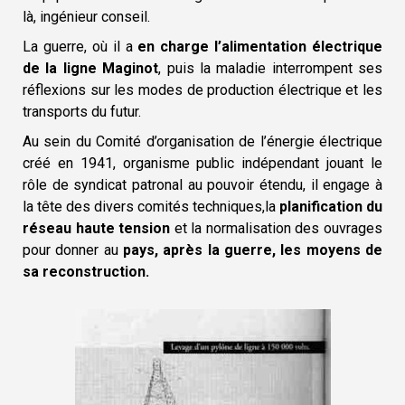
là, ingénieur conseil.
La guerre, où il a
en charge l’alimentation électrique
de la ligne Maginot
, puis la maladie interrompent ses
réflexions sur les modes de production électrique et les
transports du futur.
Au sein du Comité d’organisation de l’énergie électrique
créé en 1941, organisme public indépendant jouant le
rôle de syndicat patronal au pouvoir étendu, il engage à
la tête des divers comités techniques,la
planification du
réseau haute tension
et la normalisation des ouvrages
pour donner au
pays, après la guerre, les moyens de
sa reconstruction.