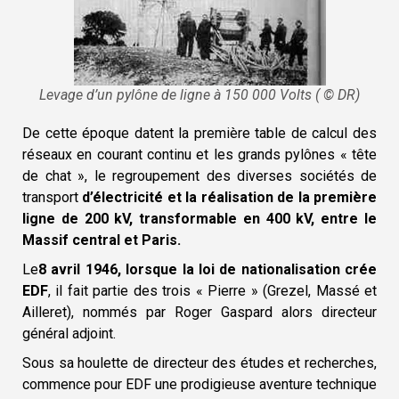
Levage d’un pylône de ligne à 150 000 Volts ( © DR)
De cette époque datent la première table de calcul des
réseaux en courant continu et les grands pylônes « tête
de chat », le regroupement des diverses sociétés de
transport
d’électricité et la réalisation de la première
ligne de 200 kV, transformable en 400 kV, entre le
Massif central et Paris.
Le
8 avril 1946, lorsque la loi de nationalisation crée
EDF
, il fait partie des trois « Pierre » (Grezel, Massé et
Ailleret), nommés par Roger Gaspard alors directeur
général adjoint.
Sous sa houlette de directeur des études et recherches,
commence pour EDF une prodigieuse aventure technique