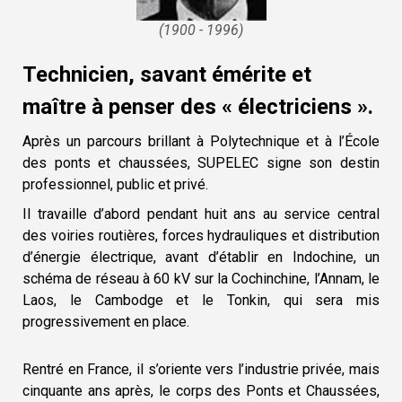
(1900 - 1996)
Technicien, savant émérite et
maître à penser des « électriciens ».
Après un parcours brillant à Polytechnique et à l’École
des ponts et chaussées, SUPELEC signe son destin
professionnel, public et privé.
Il travaille d’abord pendant huit ans au service central
des voiries routières, forces hydrauliques et distribution
d’énergie électrique, avant d’établir en Indochine, un
schéma de réseau à 60 kV sur la Cochinchine, l’Annam, le
Laos, le Cambodge et le Tonkin, qui sera mis
progressivement en place.
Rentré en France, il s’oriente vers l’industrie privée, mais
cinquante ans après, le corps des Ponts et Chaussées,