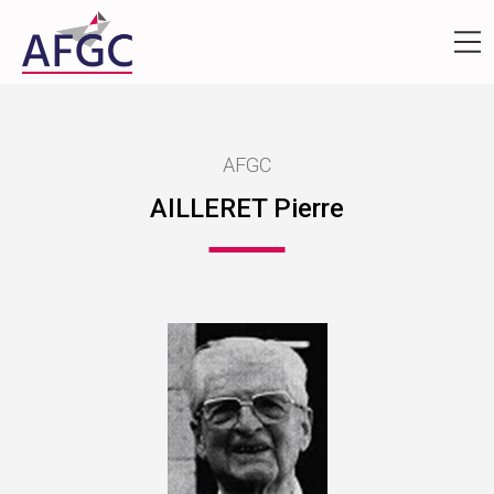
AFGC
AILLERET Pierre