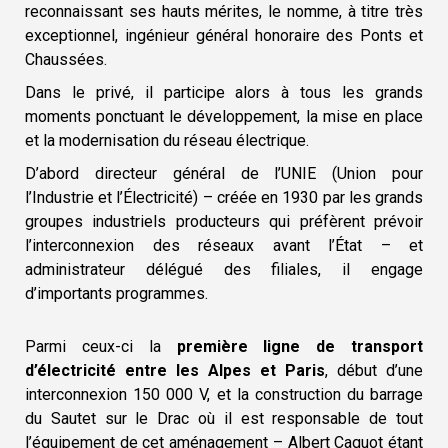
reconnaissant ses hauts mérites, le nomme, à titre très
exceptionnel, ingénieur général honoraire des Ponts et
Chaussées.
Dans le privé, il participe alors à tous les grands
moments ponctuant le développement, la mise en place
et la modernisation du réseau électrique.
D’abord directeur général de l’UNIE (Union pour
l’Industrie et l’Électricité) – créée en 1930 par les grands
groupes industriels producteurs qui préfèrent prévoir
l’interconnexion des réseaux avant l’État – et
administrateur délégué des filiales, il engage
d’importants programmes.
Parmi ceux-ci la
première ligne de transport
d’électricité entre les Alpes et Paris
, début d’une
interconnexion 150 000 V, et la construction du barrage
du Sautet sur le Drac où il est responsable de tout
l’équipement de cet aménagement – Albert Caquot étant