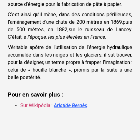
source d’énergie pour la fabrication de pâte à papier.
C’est ainsi qu’il mène, dans des conditions périlleuses,
l’aménagement d’une chute de 200 mètres en 1869,puis
de 500 mètres, en 1882,sur le ruisseau de Lancey.
C’était, à
l’époque, les plus élevées en France.
Véritable apôtre de l’utilisation de l’énergie hydraulique
accumulée dans les neiges et les glaciers, il sut trouver,
pour la désigner, un terme propre à frapper l’imagination :
celui de « houille blanche », promis par la suite à une
belle postérité.
Pour en savoir plus :
Sur Wikipédia :
Aristide Bergès
.