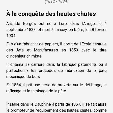
(1812 - 1884)
À la conquête des hautes chutes
Aristide Bergès est né à Lorp, dans l’Ariège, le 4
septembre 1833, et mort à Lancey, en Isère, le 28 février
1904.
Fils d’un fabricant de papiers, il sortit de l’École centrale
des Arts et Manufactures en 1853 avec le titre
d’ingénieur chimiste.
Il entama sa carrière dans la fabrique paternelle, où il
perfectionna les procédés de fabrication de la pâte
mécanique de bois.
En 1864, il prit une série de brevets sur le défibrage, le
raffinage et le tamisage de la pâte.
Installé dans le Dauphiné à partir de 1867, il se fait alors
le promoteur de l’équipement des hautes chutes, comme