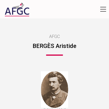
AFGC
BERGÈS Aristide