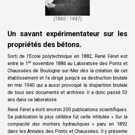
(1860 - 1947)
Un savant expérimentateur sur les
propriétés des bétons.
Sorti de l’Ecole polytechnique en 1882, René Féret est
er
entré le 1
novembre 1886 au Laboratoire des Ponts et
Chaussées de Boulogne-sur-Mer dès la création de cet
établissement et l’a dirigé jusqu’à sa destruction brutale
en mai 1940 qui a aussi provoqué la disparition brutale
de tous ses documents et archives. Il a donc passé 53
ans dans ce laboratoire.
René Féret a écrit environ 200 publications scientifiques.
Sa publication la plus célèbre fut celle intitulée «
Sur la
compacité des mortiers hydrauliques
» paru en 1892
dans les Annales des Ponts et Chaussées. Il y présente