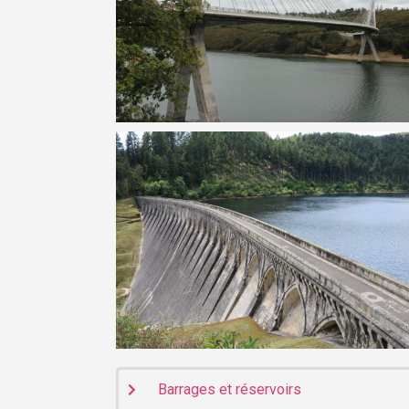
Barrages et réservoirs