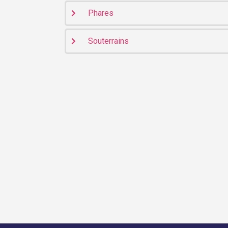
Phares
Souterrains