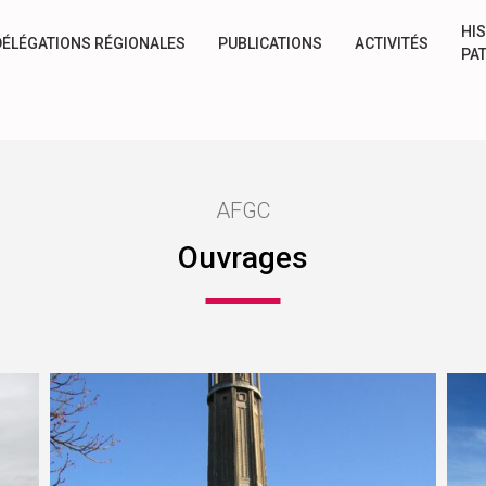
HIS
DÉLÉGATIONS RÉGIONALES
PUBLICATIONS
ACTIVITÉS
PA
AFGC
Ouvrages