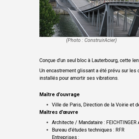
(Photo : ConstruirAcier)
Conçue d’un seul bloc à Lauterbourg, cette lent
Un encastrement glissant a été prévu sur les 
installés pour amortir ses vibrations.
Maître d’ouvrage
Ville de Paris, Direction de la Voirie e
Maîtres d’œuvre
Architecte / Mandataire : FEICHTINGER 
Bureau d’études techniques : RFR
Entreprises :