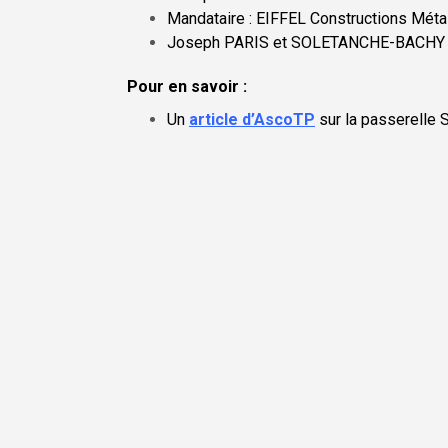
Mandataire : EIFFEL Constructions Méta
Joseph PARIS et SOLETANCHE-BACHY
Pour en savoir :
Un
article d’AscoTP
sur la passerelle 