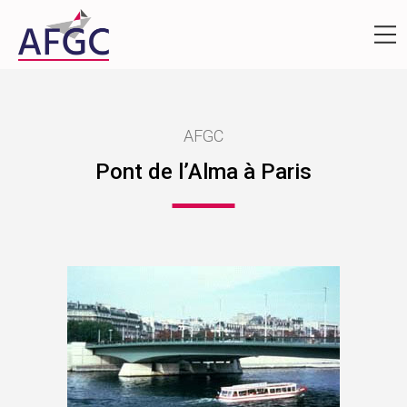
AFGC
Pont de l’Alma à Paris