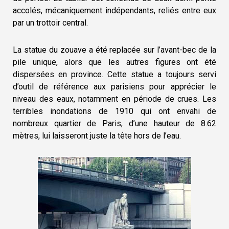
accolés, mécaniquement indépendants, reliés entre eux
par un trottoir central.
La statue du zouave a été replacée sur l’avant-bec de la
pile unique, alors que les autres figures ont été
dispersées en province. Cette statue a toujours servi
d’outil de référence aux parisiens pour apprécier le
niveau des eaux, notamment en période de crues. Les
terribles inondations de 1910 qui ont envahi de
nombreux quartier de Paris, d’une hauteur de 8.62
mètres, lui laisseront juste la tête hors de l’eau.