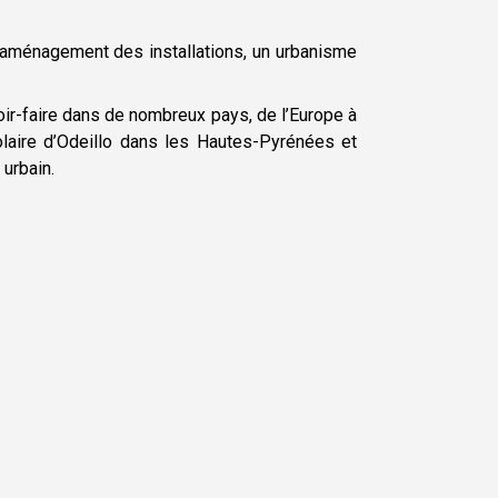
’aménagement des installations, un urbanisme
ir-faire dans de nombreux pays, de l’Europe à
solaire d’Odeillo dans les Hautes-Pyrénées et
urbain.