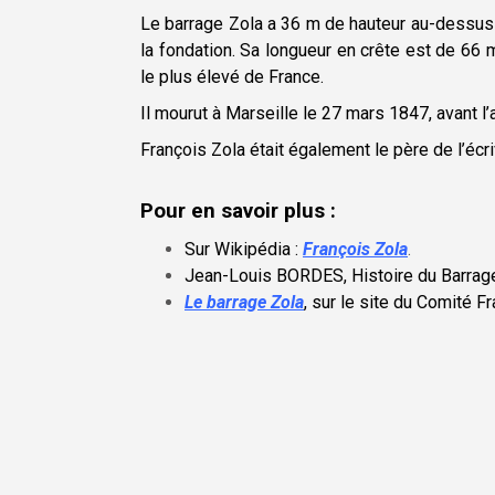
Le barrage Zola a 36 m de hauteur au-dessus
la fondation. Sa longueur en crête est de 66 
le plus élevé de France.
Il mourut à Marseille le 27 mars 1847, avant 
François Zola était également le père de l’écri
Pour en savoir plus :
Sur Wikipédia :
François Zola
.
Jean-Louis BORDES, Histoire du Barrage
Le barrage Zola
, sur le site du Comité F