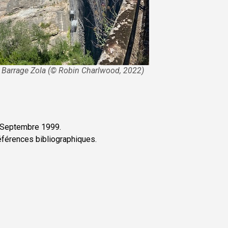
Barrage Zola (© Robin Charlwood, 2022)
, Septembre 1999.
références bibliographiques.