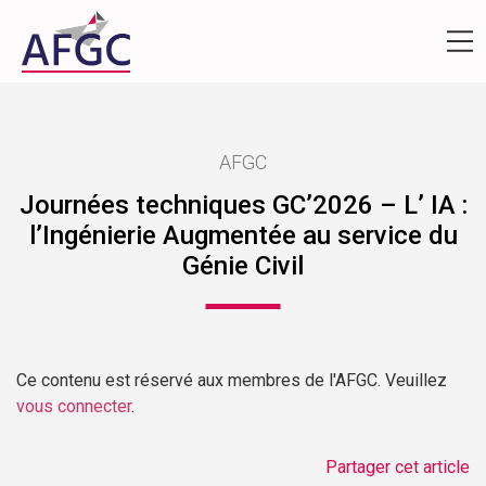
AFGC
Journées techniques GC’2026 – L’ IA :
l’Ingénierie Augmentée au service du
Génie Civil
Ce contenu est réservé aux membres de l'AFGC. Veuillez
vous connecter
.
Partager cet article