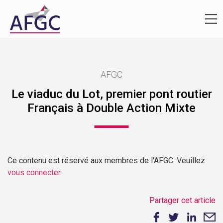
AFGC
Le viaduc du Lot, premier pont routier
Français à Double Action Mixte
Ce contenu est réservé aux membres de l'AFGC. Veuillez
vous connecter
.
Partager cet article