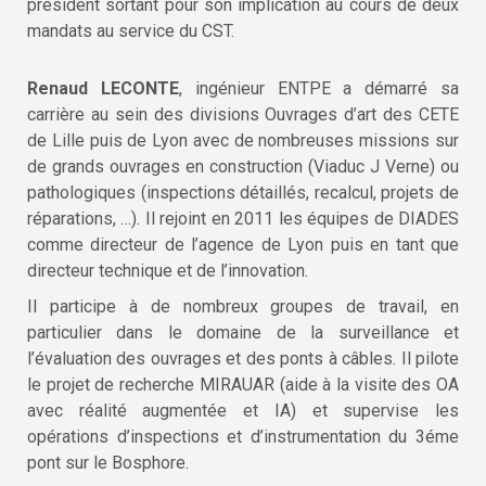
président sortant pour son implication au cours de deux
mandats au service du CST.
Renaud LECONTE
, ingénieur ENTPE a démarré sa
carrière au sein des divisions Ouvrages d’art des CETE
de Lille puis de Lyon avec de nombreuses missions sur
de grands ouvrages en construction (Viaduc J Verne) ou
pathologiques (inspections détaillés, recalcul, projets de
réparations, …). Il rejoint en 2011 les équipes de DIADES
comme directeur de l’agence de Lyon puis en tant que
directeur technique et de l’innovation.
Il participe à de nombreux groupes de travail, en
particulier dans le domaine de la surveillance et
l’évaluation des ouvrages et des ponts à câbles. Il pilote
le projet de recherche MIRAUAR (aide à la visite des OA
avec réalité augmentée et IA) et supervise les
opérations d’inspections et d’instrumentation du 3éme
pont sur le Bosphore.