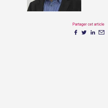
Partager cet article