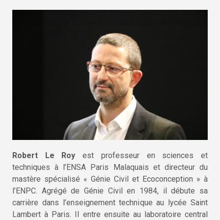
Robert Le Roy
est professeur en sciences et
techniques à l’ENSA Paris Malaquais et directeur du
mastère spécialisé « Génie Civil et Ecoconception » à
l’ENPC. Agrégé de Génie Civil en 1984, il débute sa
carrière dans l’enseignement technique au lycée Saint
Lambert à Paris. Il entre ensuite au laboratoire central