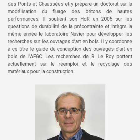
des Ponts et Chaussées et y prépare un doctorat sur la
modélisation du fluage des bétons de hautes
performances. Il soutient son HdR en 2005 sur les
questions de durabilité de la précontrainte et intègre la
même année le laboratoire Navier pour développer les
recherches sur les ouvrages d’art en bois. Il y coordonne
à ce titre le guide de conception des ouvrages d’art en
bois de l’AFGC. Les recherches de R. Le Roy portent
actuellement sur le réemploi et le recyclage des
matériaux pour la construction.