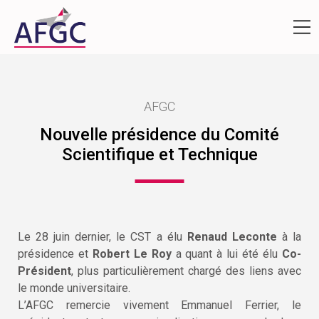
AFGC
Nouvelle présidence du Comité
Scientifique et Technique
Le 28 juin dernier, le CST a élu
Renaud Leconte
à la
présidence et
Robert Le Roy
a quant à lui été élu
Co-
Président
, plus particulièrement chargé des liens avec
le monde universitaire.
L’AFGC remercie vivement Emmanuel Ferrier, le