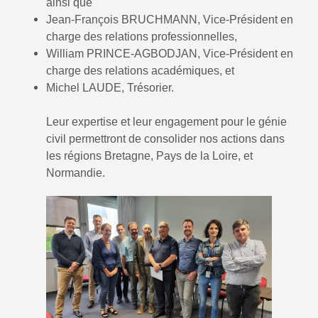
ainsi que
Jean-François BRUCHMANN, Vice-Président en
charge des relations professionnelles,
William PRINCE-AGBODJAN, Vice-Président en
charge des relations académiques, et
Michel LAUDE, Trésorier.
Leur expertise et leur engagement pour le génie
civil permettront de consolider nos actions dans
les régions Bretagne, Pays de la Loire, et
Normandie.