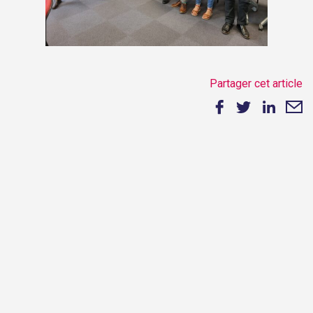
Partager cet article