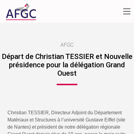
AFGC
Départ de Christian TESSIER et Nouvelle
présidence pour la délégation Grand
Ouest
Christian TESSIER, Directeur Adjoint du Département 
Matériaux et Structures à l’université Gustave Eiffel (site 
de Nantes) et président de notre délégation régionale 