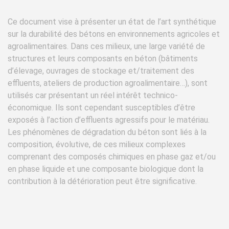
Ce document vise à présenter un état de l’art synthétique
sur la durabilité des bétons en environnements agricoles et
agroalimentaires. Dans ces milieux, une large variété de
structures et leurs composants en béton (bâtiments
d’élevage, ouvrages de stockage et/traitement des
effluents, ateliers de production agroalimentaire…), sont
utilisés car présentant un réel intérêt technico-
économique. Ils sont cependant susceptibles d’être
exposés à l’action d’effluents agressifs pour le matériau.
Les phénomènes de dégradation du béton sont liés à la
composition, évolutive, de ces milieux complexes
comprenant des composés chimiques en phase gaz et/ou
en phase liquide et une composante biologique dont la
contribution à la détérioration peut être significative.