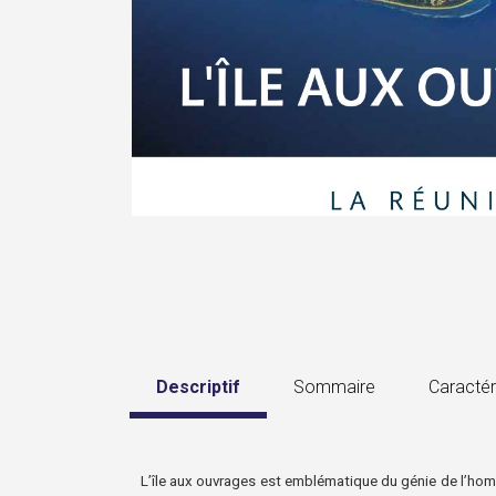
Descriptif
Sommaire
Caractér
L’île aux ouvrages est emblématique du génie de l’ho