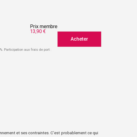
Prix membre
13,90 €
Acheter
%. Participation aux frais de port :
onnement et ses contraintes. C’est probablement ce qui