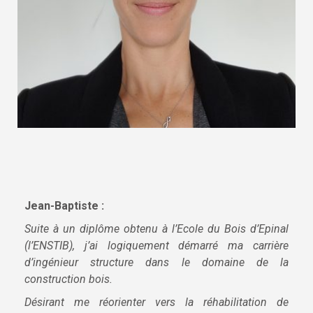
Jean-Baptiste :
Suite à un diplôme obtenu à l’Ecole du Bois d’Epinal
(l’ENSTIB), j’ai logiquement démarré ma carrière
d’ingénieur structure dans le domaine de la
construction bois.
Désirant me réorienter vers la réhabilitation de