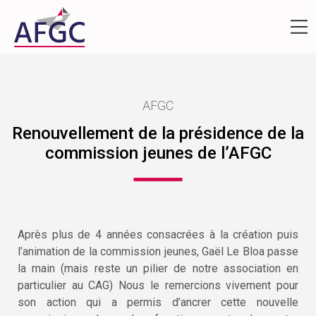
AFGC
Renouvellement de la présidence de la
commission jeunes de l’AFGC
Après plus de 4 années consacrées à la création puis
l’animation de la commission jeunes, Gaël Le Bloa passe
la main (mais reste un pilier de notre association en
particulier au CAG) Nous le remercions vivement pour
son action qui a permis d’ancrer cette nouvelle