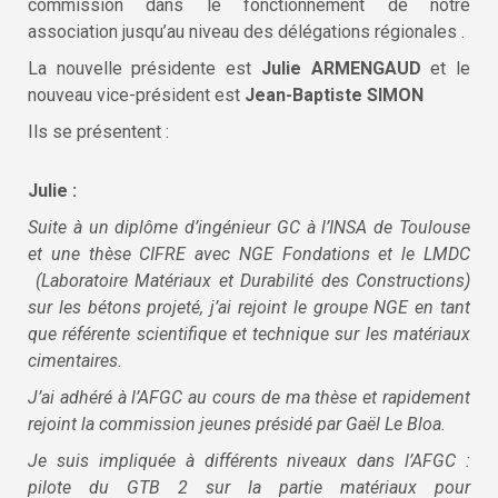
commission dans le fonctionnement de notre
association jusqu’au niveau des délégations régionales .
La nouvelle présidente est
Julie ARMENGAUD
et le
nouveau vice-président est
Jean-Baptiste SIMON
Ils se présentent :
Julie :
Suite à un diplôme d’ingénieur GC à l’INSA de Toulouse
et une thèse CIFRE avec NGE Fondations et le LMDC
(Laboratoire Matériaux et Durabilité des Constructions)
sur les bétons projeté, j’ai rejoint le groupe NGE en tant
que référente scientifique et technique sur les matériaux
cimentaires.
J’ai adhéré à l’AFGC au cours de ma thèse et rapidement
rejoint la commission jeunes présidé par Gaël Le Bloa.
Je suis impliquée à différents niveaux dans l’AFGC :
pilote du GTB 2 sur la partie matériaux pour