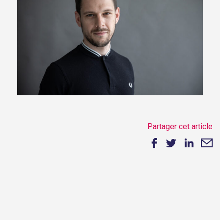
Partager cet article