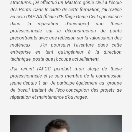
structures, j’ai effectué un Mastère génie civil à l’école
des Ponts. Dans le cadre de cette formation, j’ai réalisé
au sein d’AEVIA (filiale d’Eiffage Génie Civil spécialisée
dans la réparation d’ouvrages) une thèse
professionnelle sur la déconstruction de ponts
précontraints avec une réflexion sur la valorisation des
matériaux. J’ai poursuivi l’aventure dans cette
entreprise en tant qu’ingénieur à la direction
technique, poste que j’occupe actuellement.
J’ai rejoint l’AFGC pendant mon stage de thèse
professionnelle et je suis membre de la commission
jeune depuis 1 an. Je participe également au groupe
de travail traitant de l’éco-conception des projets de
réparation et maintenance d’ouvrages.