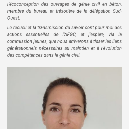
l’écoconception des ouvrages de génie civil en béton,
membre du bureau et trésorière de la délégation Sud-
Ouest.
Le recueil et la transmission du savoir sont pour moi des
actions essentielles de l’AFGC, et j’espère, via la
commission jeunes, que nous arriverons à tisser les liens
générationnels nécessaires au maintien et à l’évolution
des compétences dans le génie civil.