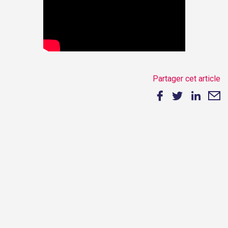
Partager cet article