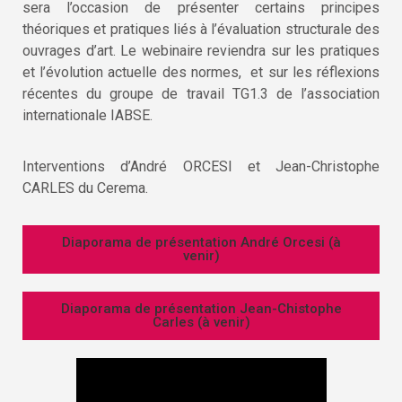
sera l’occasion de présenter certains principes
théoriques et pratiques liés à l’évaluation structurale des
ouvrages d’art. Le webinaire reviendra sur les pratiques
et l’évolution actuelle des normes, et sur les réflexions
récentes du groupe de travail TG1.3 de l’association
internationale IABSE.
Interventions d’André ORCESI et Jean-Christophe
CARLES du Cerema.
Diaporama de présentation André Orcesi (à
venir)
Diaporama de présentation Jean-Chistophe
Carles (à venir)