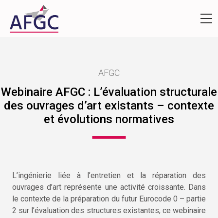
AFGC
Webinaire AFGC : L’évaluation structurale
des ouvrages d’art existants – contexte
et évolutions normatives
L’ingénierie liée à l’entretien et la réparation des
ouvrages d’art représente une activité croissante. Dans
le contexte de la préparation du futur Eurocode 0 – partie
2 sur l’évaluation des structures existantes, ce webinaire