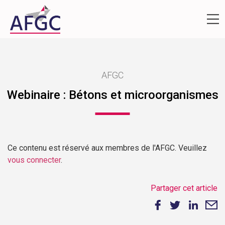
AFGC
Webinaire : Bétons et microorganismes
Ce contenu est réservé aux membres de l'AFGC. Veuillez
vous connecter
.
Partager cet article