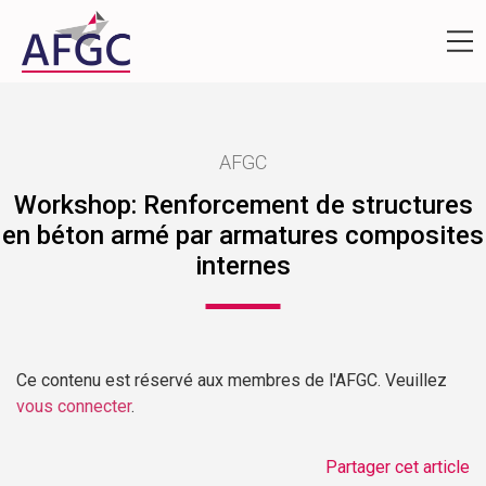
AFGC
Workshop: Renforcement de structures
en béton armé par armatures composites
internes
Ce contenu est réservé aux membres de l'AFGC. Veuillez
vous connecter
.
Partager cet article