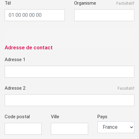
Tél
Organisme
Factultatif
Adresse de contact
Adresse 1
Adresse 2
Facultatif
Code postal
Ville
Pays