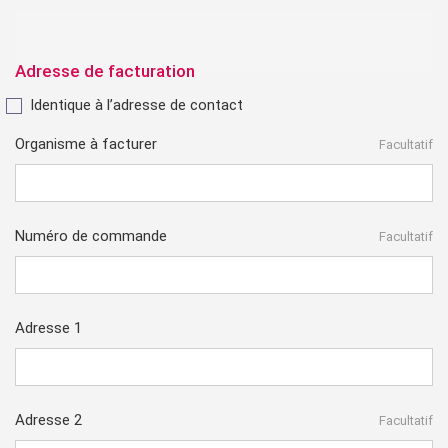
Adresse de facturation
Identique à l’adresse de contact
Organisme à facturer
Facultatif
Numéro de commande
Facultatif
Adresse 1
Adresse 2
Facultatif