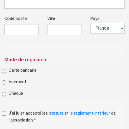
Code postal
Ville
Pays
Mode de règlement
Carte bancaire
Virement
Chèque
J’ai lu et accepté les
statuts
et
le réglement intérieur
de
l’association *