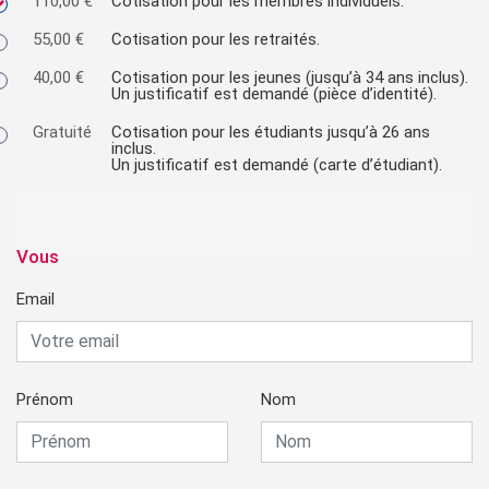
110,00 €
Cotisation pour les membres individuels.
55,00 €
Cotisation pour les retraités.
40,00 €
Cotisation pour les jeunes (jusqu’à 34 ans inclus).
Un justificatif est demandé (pièce d’identité).
Gratuité
Cotisation pour les étudiants jusqu’à 26 ans
inclus.
Un justificatif est demandé (carte d’étudiant).
Vous
Email
Prénom
Nom