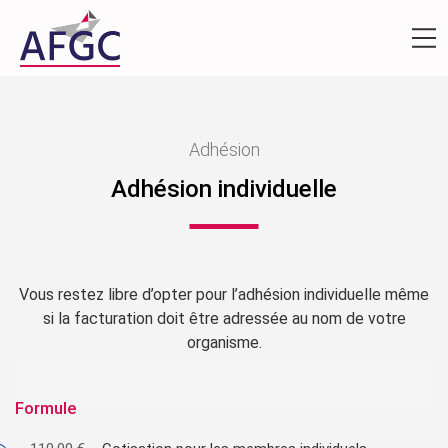
Adhésion
Adhésion individuelle
Vous restez libre d’opter pour l’adhésion individuelle même
si la facturation doit être adressée au nom de votre
organisme.
Formule