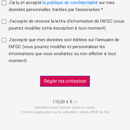
J’ai lu et accepté
la politique de confidentialité
sur mes
données personnelles traitées par l’association *
J’accepte de recevoir la lettre d’information de l’AFGC (vous
pourrez modifier cette inscription à tout moment)
J’accepte que mes données soit éditées sur l’annuaire de
l’AFGC (vous pourrez modifier et personnaliser les
informations que vous souhaitez ou non afficher à tout
moment)
Régler ma cotisation
€
110,00 €
HT
Cotisation pour l’année civile en cours.
TVA non applicable sur la cotisation, article 293 B du CGI