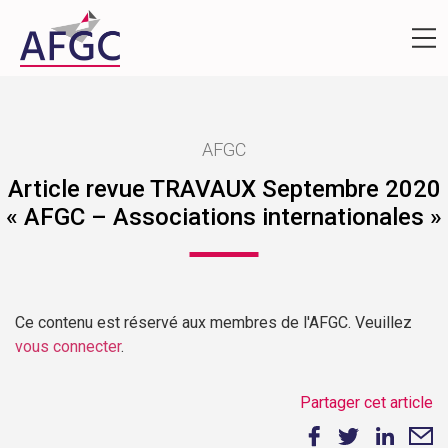
AFGC
Article revue TRAVAUX Septembre 2020
« AFGC – Associations internationales »
Ce contenu est réservé aux membres de l'AFGC. Veuillez
vous connecter
.
Partager cet article