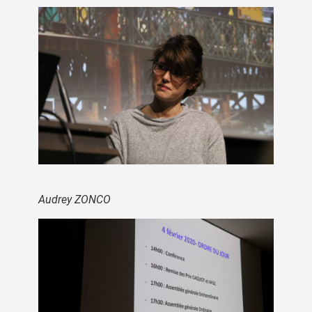
Audrey ZONCO