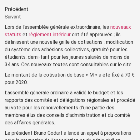
Précédent
Suivant
Lors de l’assemblée générale extraordinaire, les
nouveaux
statuts
et
règlement intérieur
ont été approuvés ; ils
définissent une nouvelle grille de cotisations : modification
du système des adhésions collectives, gratuité pour les
étudiants, demi-tarif pour les jeunes salariés de moins de
34 ans. Ces nouveaux textes sont consultables sur le site.
Le montant de la cotisation de base « M » a été fixé à 70 €
pour 2020.
L’assemblé générale ordinaire a validé le budget et les
rapports des comités et délégations régionales et procédé
au vote pour les renouvellements d’une partie des
membres élus des conseils d’administration et du comité
des affaires générales.
Le président Bruno Godart a lancé un appel à propositions