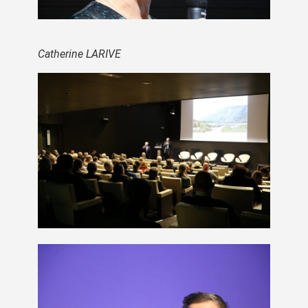
Catherine LARIVE