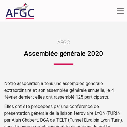
AFGC
Assemblée générale 2020
Notre association a tenu une assemblée générale
extraordinaire et son assemblée générale annuelle, le 4
février dernier ; elles ont rassemblé 125 participants.
Elles ont été précédées par une conférence de
présentation générale de la liaison ferroviaire LYON-TURIN
par Alain Chabert, DGA de TELT (Tunnel Euralpin Lyon Turin),
vous trouverez prochainement le diaporama de cette