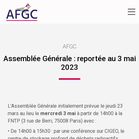
AFGC
Assemblée Générale : reportée au 3 mai
2023
L’Assemblée Générale initialement prévue le jeudi 23
mars au lieu le
mercredi 3 mai
à partir de 14h00 à la
FNTP (3 rue de Berri, 75008 Paris) avec :
• De 14h00 à 15h30 : par une conférence sur CIGEO, le
centre de stockage profond de déchets radioactifs