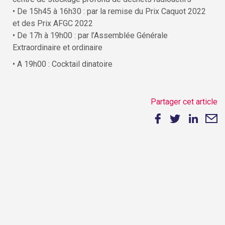
• De 15h45 à 16h30 : par la remise du Prix Caquot 2022
et des Prix AFGC 2022
• De 17h à 19h00 : par l’Assemblée Générale
Extraordinaire et ordinaire
• A 19h00 : Cocktail dinatoire
Partager cet article