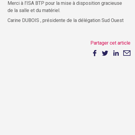
Merci à l’ISA BTP pour la mise à disposition gracieuse
de la salle et du matériel.
Carine DUBOIS , présidente de la délégation Sud Ouest
Partager cet article