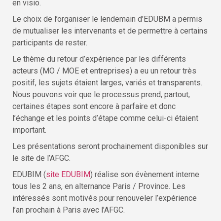
en visio.
Le choix de l’organiser le lendemain d’EDUBM a permis
de mutualiser les intervenants et de permettre à certains
participants de rester.
Le thème du retour d’expérience par les différents
acteurs (MO / MOE et entreprises) a eu un retour très
positif, les sujets étaient larges, variés et transparents.
Nous pouvons voir que le processus prend, partout,
certaines étapes sont encore à parfaire et donc
l’échange et les points d’étape comme celui-ci étaient
important.
Les présentations seront prochainement disponibles sur
le site de l’AFGC.
EDUBIM (
site EDUBIM
) réalise son évènement interne
tous les 2 ans, en alternance Paris / Province. Les
intéressés sont motivés pour renouveler l’expérience
l’an prochain à Paris avec l’AFGC.