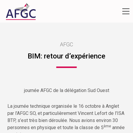
AFGC
BIM: retour d’expérience
journée AFGC de la délégation Sud Ouest
La journée technique organisée le 16 octobre à Anglet
par l’AFGC SO, et particulièrement Vincent Lefort de l’ISA
BTP, s’est très bien déroulée. Nous avions environ 30
ème
personnes en physique et toute la classe de 5
année