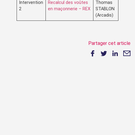
Intervention
Recalcul des voûtes
Thomas
2
en maçonnerie – REX
STABLON
(Arcadis)
Partager cet article