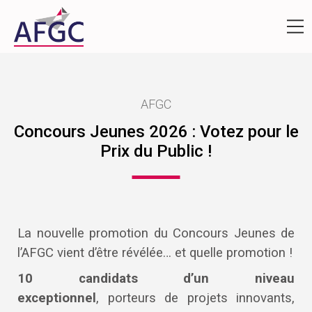
AFGC
Concours Jeunes 2026 : Votez pour le
Prix du Public !
La nouvelle promotion du Concours Jeunes de
l’AFGC vient d’être révélée… et quelle promotion !
10 candidats d’un niveau
exceptionnel
, porteurs de projets innovants,