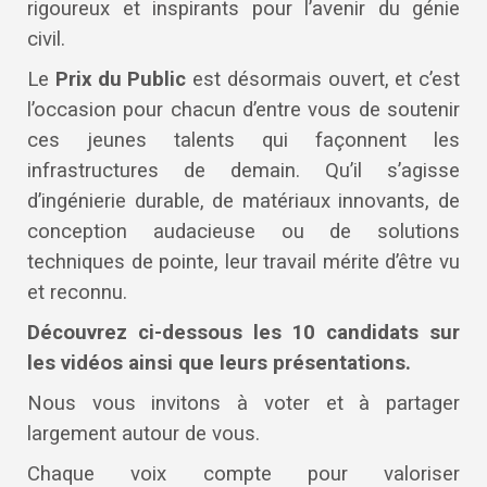
rigoureux et inspirants pour l’avenir du génie
civil.
Le
Prix du Public
est désormais ouvert, et c’est
l’occasion pour chacun d’entre vous de soutenir
ces jeunes talents qui façonnent les
infrastructures de demain. Qu’il s’agisse
d’ingénierie durable, de matériaux innovants, de
conception audacieuse ou de solutions
techniques de pointe, leur travail mérite d’être vu
et reconnu.
Découvrez ci-dessous les 10 candidats sur
les vidéos
ainsi que leurs présentations
.
Nous vous invitons à voter et à partager
largement autour de vous.
Chaque voix compte pour valoriser