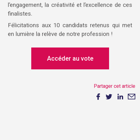
l’engagement, la créativité et l’excellence de ces
finalistes.
Félicitations aux 10 candidats retenus qui met
en lumière la relève de notre profession !
Accéder au vote
Partager cet article