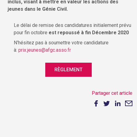
inclus, visant à mettre en valeur les actions des
jeunes dans le Génie Civil.
Le délai de remise des candidatures initialement prévu
pour fin octobre
est repoussé à fin Décembre 2020
N’hésitez pas à soumettre votre candidature
à:
prix.jeunes@afgc.asso.fr
RÈGLEMENT
Partager cet article