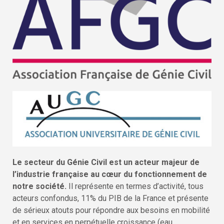
Le secteur du Génie Civil est un acteur majeur de
l’industrie française au cœur du fonctionnement de
notre société.
Il représente en termes d’activité, tous
acteurs confondus, 11% du PIB de la France et présente
de sérieux atouts pour répondre aux besoins en mobilité
et en services en perpétuelle croissance (eau,