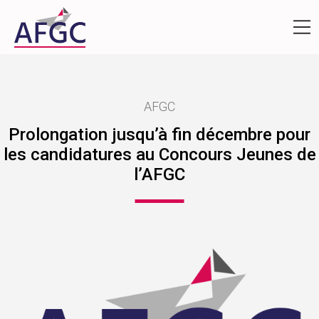
AFGC
Prolongation jusqu’à fin décembre pour
les candidatures au Concours Jeunes de
l’AFGC