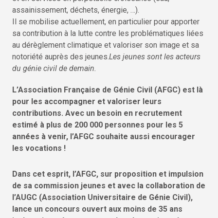
assainissement, déchets, énergie, …).
Il se mobilise actuellement, en particulier pour apporter
sa contribution à la lutte contre les problématiques liées
au dérèglement climatique et valoriser son image et sa
notoriété auprès des jeunes.
Les jeunes sont les acteurs
du génie civil de demain.
L’Association Française de Génie Civil (AFGC) est là
pour les accompagner et valoriser leurs
contributions. Avec un besoin en recrutement
estimé à plus de 200 000 personnes pour les 5
années à venir, l’AFGC souhaite aussi encourager
les vocations !
Dans cet esprit, l’AFGC, sur proposition et impulsion
de sa commission jeunes et avec la collaboration de
l’AUGC (Association Universitaire de Génie Civil),
lance un concours ouvert aux moins de 35 ans