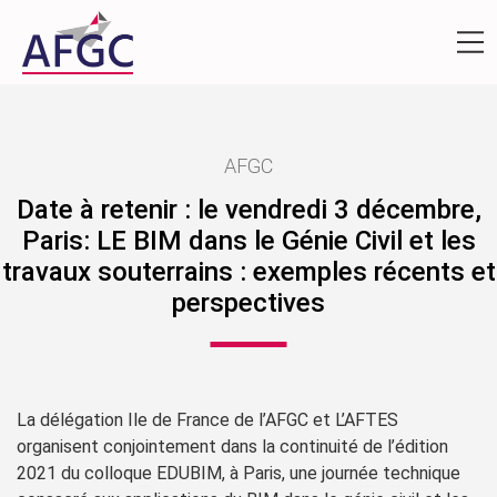
AFGC
Date à retenir : le vendredi 3 décembre,
Paris: LE BIM dans le Génie Civil et les
travaux souterrains : exemples récents et
perspectives
La délégation Ile de France de l’AFGC et L’AFTES
organisent conjointement dans la continuité de l’édition
2021 du colloque EDUBIM, à Paris, une journée technique