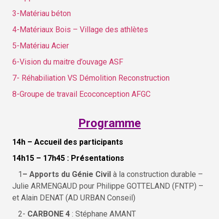
3-Matériau béton
4-Matériaux Bois – Village des athlètes
5-Matériau Acier
6-Vision du maitre d’ouvage ASF
7- Réhabiliation VS Démolition Reconstruction
8-Groupe de travail Ecoconception AFGC
Programme
14h – Accueil des participants
14h15 – 17h45 : Présentations
1
– Apports du Génie Civil
à la construction durable –
Julie ARMENGAUD pour Philippe GOTTELAND (FNTP) –
et Alain DENAT (AD URBAN Conseil)
2-
CARBONE 4
: Stéphane AMANT