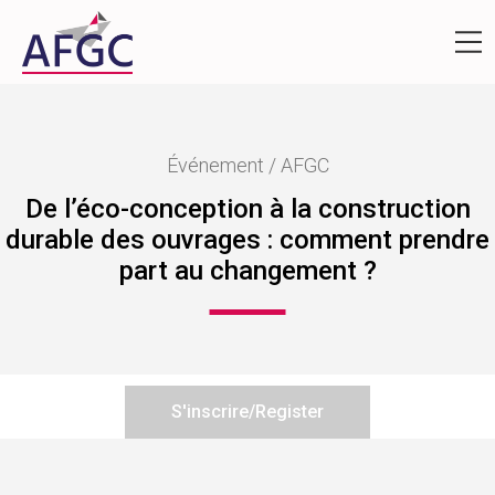
Événement / AFGC
De l’éco-conception à la construction
durable des ouvrages : comment prendre
part au changement ?
S'inscrire/Register