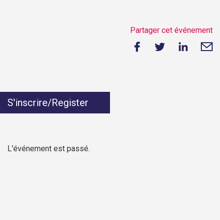
Partager cet événement
S'inscrire/Register
L'événement est passé.