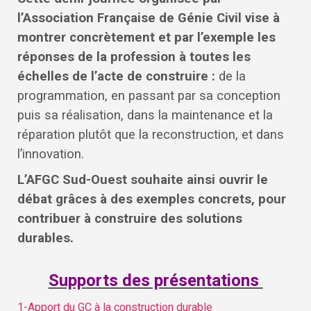
l’Association Française de Génie Civil vise à
montrer concrètement et par l’exemple les
réponses de la profession à toutes les
échelles de l’acte de construire :
de la
programmation, en passant par sa conception
puis sa réalisation, dans la maintenance et la
réparation plutôt que la reconstruction, et dans
l’innovation.
L’AFGC Sud-Ouest souhaite ainsi ouvrir le
débat grâces à des exemples concrets, pour
contribuer à construire des solutions
durables.
Supports des présentations
1-Apport du GC à la construction durable