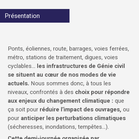
Présentation
Ponts, éoliennes, route, barrages, voies ferrées,
métro, stations de traitement, digues, voies
cyclables…
les infrastructures de Génie civil
se situent au cœur de nos modes de vie
actuels.
Nous sommes donc, à tous les
niveaux, confrontés à des
choix pour répondre
aux enjeux du changement climatique :
que
ça soit pour
réduire l’impact des ouvrages,
ou
pour
anticiper les perturbations climatiques
(sécheresses, inondations, tempêtes…).
Cette demi-journée organisée par