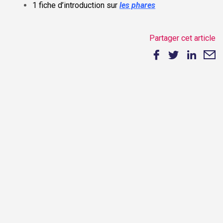
1 fiche d’introduction sur
les phares
Partager cet article