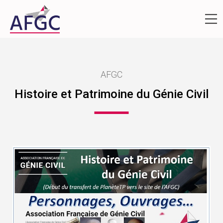
AFGC
Histoire et Patrimoine du Génie Civil