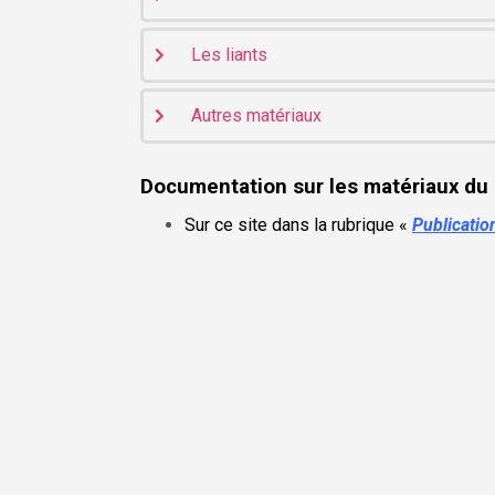
Les liants
Autres matériaux
Documentation sur les matériaux du G
Sur ce site dans la rubrique «
Publicatio