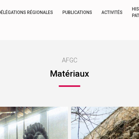
HIS
DÉLÉGATIONS RÉGIONALES
PUBLICATIONS
ACTIVITÉS
PA
AFGC
Matériaux