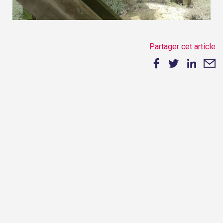
Partager cet article