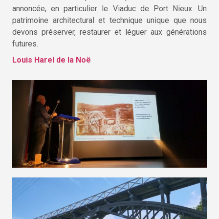
annoncée, en particulier le Viaduc de Port Nieux. Un
patrimoine architectural et technique unique que nous
devons préserver, restaurer et léguer aux générations
futures.
Louis Harel de la Noë