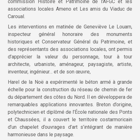
commission Histoire et Patrimoine de l’AFGC et les
associations locales Ameno et Les amis du Viaduc de
Caroual.
Les interventions en matinée de Geneviève Le Louarn,
inspecteur général honoraire des monuments
historiques et Conservateur Général du Patrimoine, et
des représentants des associations locales, ont permis
d’apprécier la valeur du personnage, tour à tour
architecte, urbaniste, aménageur, paysagiste, artiste,
inventeur, ingénieur… et de son œuvre,
Harel de la Noë a expérimenté le béton armé à grande
échelle pour la construction du réseau de chemin de fer
du département des côtes du Nord. Il en développera de
remarquables applications innovantes. Breton d’origine,
polytechnicien et diplômé de l’École nationale des Ponts
et Chaussées, il a couvert le territoire costarmoricain
d’un chapelet d’ouvrages d’art s’intégrant de manière
harmonieuse dans le paysage.