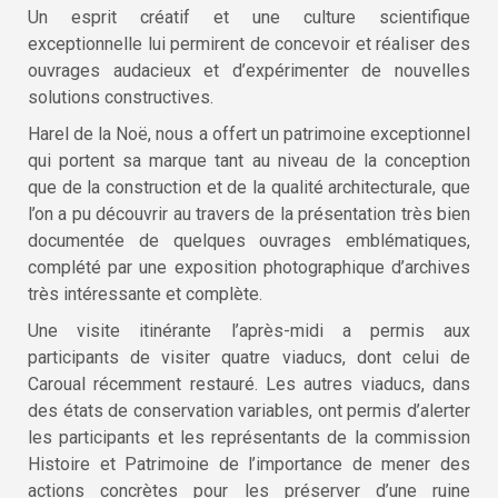
Un esprit créatif et une culture scientifique
exceptionnelle lui permirent de concevoir et réaliser des
ouvrages audacieux et d’expérimenter de nouvelles
solutions constructives.
Harel de la
Noë
, nous a offert un patrimoine exceptionnel
qui portent sa marque tant au niveau de la conception
que de la construction et de la qualité architecturale, que
l’on a pu découvrir au travers de la présentation très bien
documentée de quelques ouvrages emblématiques,
complété par une exposition photographique d’archives
très intéressante et complète.
Une visite itinérante l’après-midi a permis aux
participants de visiter quatre viaducs, dont celui de
Caroual récemment restauré. Les autres viaducs, dans
des états de conservation variables, ont permis d’alerter
les participants et les représentants de la commission
Histoire et Patrimoine de l’importance de mener des
actions concrètes pour les préserver d’une ruine