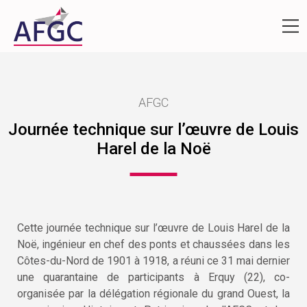
AFGC
Journée technique sur l’œuvre de Louis
Harel de la Noë
Cette journée technique sur l’œuvre de Louis Harel de la
Noë, ingénieur en chef des ponts et chaussées dans les
Côtes-du-Nord de 1901 à 1918, a réuni ce 31 mai dernier
une quarantaine de participants à Erquy (22), co-
organisée par la délégation régionale du grand Ouest, la