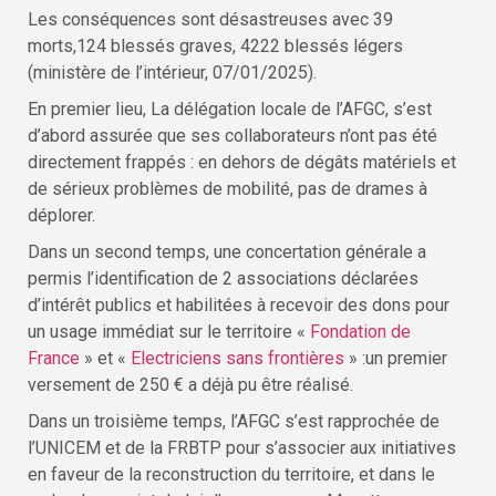
Les conséquences sont désastreuses avec 39
morts,124 blessés graves, 4222 blessés légers
(ministère de l’intérieur, 07/01/2025).
En premier lieu, La délégation locale de l’AFGC, s’est
d’abord assurée que ses collaborateurs n’ont pas été
directement frappés : en dehors de dégâts matériels et
de sérieux problèmes de mobilité, pas de drames à
déplorer.
Dans un second temps, une concertation générale a
permis l’identification de 2 associations déclarées
d’intérêt publics et habilitées à recevoir des dons pour
un usage immédiat sur le territoire «
Fondation de
France
» et «
Electriciens sans frontières
» :un premier
versement de 250 € a déjà pu être réalisé.
Dans un troisième temps, l’AFGC s’est rapprochée de
l’UNICEM et de la FRBTP pour s’associer aux initiatives
en faveur de la reconstruction du territoire, et dans le