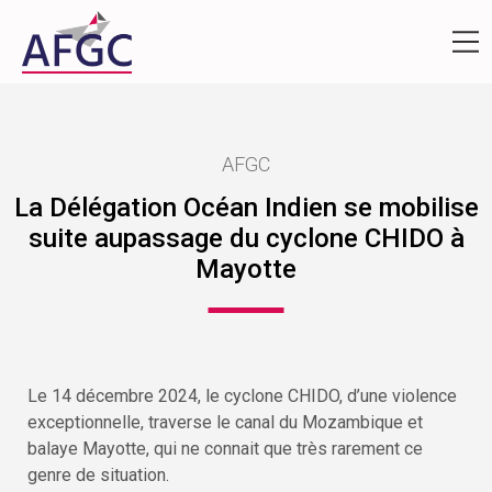
AFGC
La Délégation Océan Indien se mobilise
suite aupassage du cyclone CHIDO à
Mayotte
Le 14 décembre 2024, le cyclone CHIDO, d’une violence
exceptionnelle, traverse le canal du Mozambique et
balaye Mayotte, qui ne connait que très rarement ce
genre de situation.