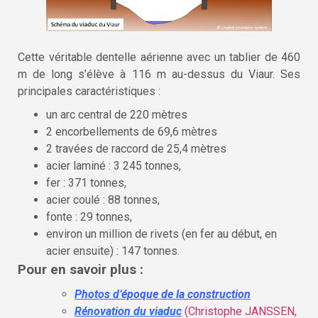
Cette véritable dentelle aérienne avec un tablier de 460
m de long s’élève à 116 m au-dessus du Viaur. Ses
principales caractéristiques :
un arc central de 220 mètres
2 encorbellements de 69,6 mètres
2 travées de raccord de 25,4 mètres
acier laminé : 3 245 tonnes,
fer : 371 tonnes,
acier coulé : 88 tonnes,
fonte : 29 tonnes,
environ un million de rivets (en fer au début, en
acier ensuite) : 147 tonnes.
Pour en savoir plus :
Photos d’époque de la construction
Rénovation du viaduc
(Christophe JANSSEN,