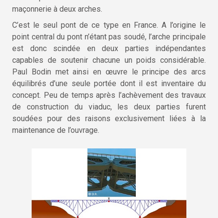
maçonnerie à deux arches.
C’est le seul pont de ce type en France. A l’origine le
point central du pont n’étant pas soudé, l’arche principale
est donc scindée en deux parties indépendantes
capables de soutenir chacune un poids considérable.
Paul Bodin met ainsi en œuvre le principe des arcs
équilibrés d’une seule portée dont il est inventaire du
concept. Peu de temps après l’achèvement des travaux
de construction du viaduc, les deux parties furent
soudées pour des raisons exclusivement liées à la
maintenance de l’ouvrage.