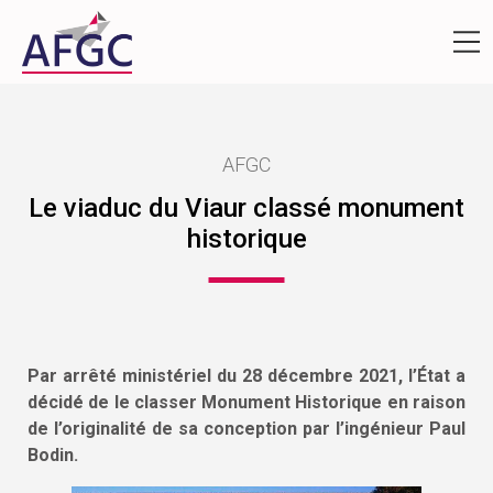
AFGC
Le viaduc du Viaur classé monument
historique
Par arrêté ministériel du 28 décembre 2021, l’État a
décidé de le classer Monument Historique en raison
de l’originalité de sa conception par l’ingénieur Paul
Bodin.