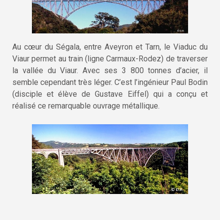
Au cœur du Ségala, entre Aveyron et Tarn, le Viaduc du
Viaur permet au train (ligne Carmaux-Rodez) de traverser
la vallée du Viaur. Avec ses 3 800 tonnes d’acier, il
semble cependant très léger. C’est l’ingénieur Paul Bodin
(disciple et élève de Gustave Eiffel) qui a conçu et
réalisé ce remarquable ouvrage métallique.