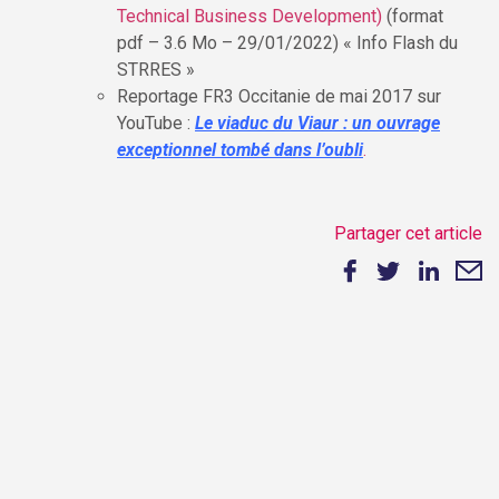
Technical Business Development)
(format
pdf – 3.6 Mo – 29/01/2022)
« Info Flash du
STRRES »
Reportage FR3 Occitanie de mai 2017 sur
YouTube :
Le viaduc du Viaur : un ouvrage
exceptionnel tombé dans l’oubli
.
Partager cet article