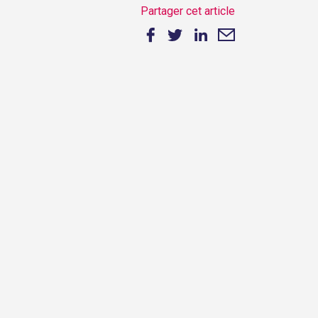
Partager cet article