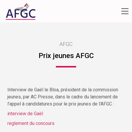
AFGC
Prix jeunes AFGC
Interview de Gaël le Bloa, président de la commission
jeunes, par AC Presse, dans le cadre du lancement de
l’appel à candidatures pour le prix jeunes de l’AFGC :
interview de Gaël
reglement du concours