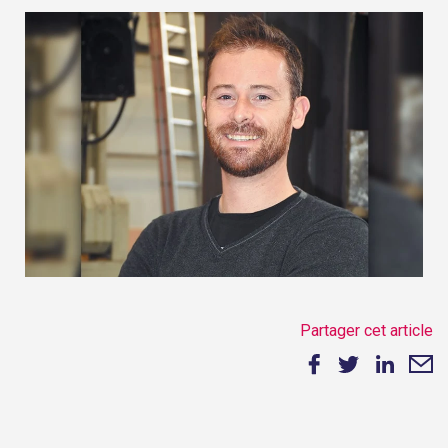
Partager cet article